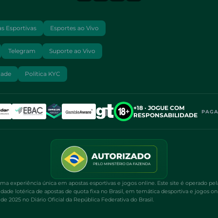
s Esportivas
Esportes ao Vivo
Telegram
Suporte ao Vivo
dade
Política KYC
+18 · JOGUE COM
PAG
RESPONSABILIDADE
a experiência única em apostas esportivas e jogos online. Este site é operado pe
ade lotérica de apostas de quota fixa no Brasil, em temática desportiva e jogos on
e 2025 no Diário Oficial da República Federativa do Brasil.
 usar determinados cookies do navegador para melhorar sua experiência ao usar nos