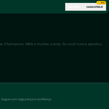
PIX
ENTRAR
CADASTRAR
gue, Champions, NBA e muitas outras. Se você nunca apostou,
 confirme. Pronto — seu bilhete está registrado. O resultado
am conforme os lances — então o valor potencial varia. Vale
em precisar esperar o jogo terminar. Aparece como um botão
os. Jogue com segurança e confiança.
te 24 horas por dia se precisar de ajuda.
+18.