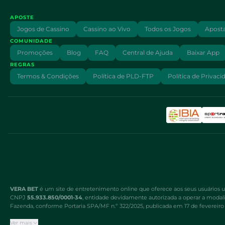
APOSTE
Jogos de Cassino
Cassino ao Vivo
Todos os Jogos
Aposta
COMUNIDADE
Promoções
Blog
FAQ
Central de Ajuda
Baixar App
REGRAS
Termos & Condições
Política de PLD-FTP
Política de Privaci
VERA BET
é um site de entretenimento online que oferece aos seus usuários um
CNPJ
55.933.850/0001-34
, entidade devidamente autorizada a operar a modalid
Fazenda, conforme Portaria SPA/MF n.º 322/2025, publicada em 17 de fevereiro d
Ver mais
Ao acessar, continuar a usar ou navegar neste site, você concorda que podemos