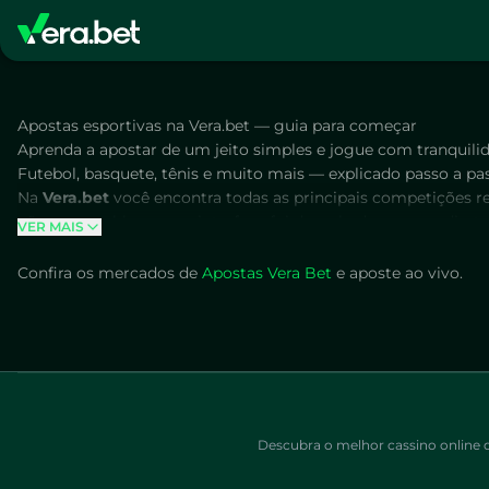
Apostas esportivas na Vera.bet — guia para começar
Aprenda a apostar de um jeito simples e jogue com tranquili
Futebol, basquete, tênis e muito mais — explicado passo a pa
Na
Vera.bet
você encontra todas as principais competições re
não tem problema — a interface foi desenhada para ser direta,
VER MAIS
Para começar, escolha a partida, marque seu palpite (quem ven
aparece automaticamente na sua conta quando a partida ter
Confira os mercados de
Apostas Vera Bet
e aposte ao vivo.
Como funciona o palpite ao vivo?
Você acompanha a partida pelo placar em tempo real e pode f
a pena experimentar com aposta pequena primeiro pra entend
Posso encerrar uma aposta antes da partida acabar?
Em algumas partidas, sim. É a função de
cash-out
: você sai
dentro da sua aposta quando está disponível.
Pagamentos rápidos via Pix
Descubra o melhor cassino online do
Depósitos caem em segundos pelo Pix. Saques também são via 
Apostar é entretenimento — vá com calma. A Vera.bet tem ferr