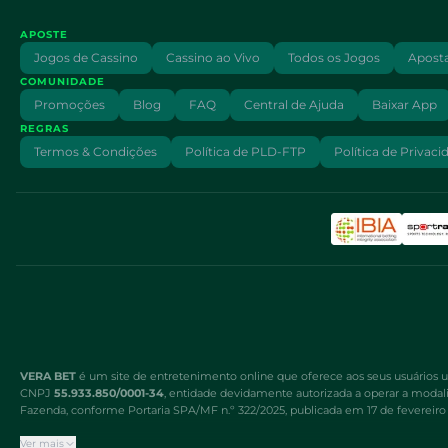
APOSTE
Jogos de Cassino
Cassino ao Vivo
Todos os Jogos
Aposta
COMUNIDADE
Promoções
Blog
FAQ
Central de Ajuda
Baixar App
REGRAS
Termos & Condições
Política de PLD-FTP
Política de Privaci
VERA BET
é um site de entretenimento online que oferece aos seus usuários um
CNPJ
55.933.850/0001-34
, entidade devidamente autorizada a operar a modalid
Fazenda, conforme Portaria SPA/MF n.º 322/2025, publicada em 17 de fevereiro d
Ver mais
Ao acessar, continuar a usar ou navegar neste site, você concorda que podemos