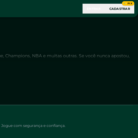
PIX
ENTRAR
CADASTRAR
gue, Champions, NBA e muitas outras. Se você nunca apostou,
 confirme. Pronto — seu bilhete está registrado. O resultado
am conforme os lances — então o valor potencial varia. Vale
em precisar esperar o jogo terminar. Aparece como um botão
os. Jogue com segurança e confiança.
te 24 horas por dia se precisar de ajuda.
+18.