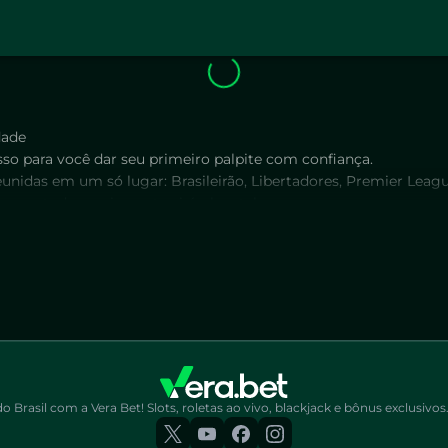
dade
sso para você dar seu primeiro palpite com confiança.
unidas em um só lugar: Brasileirão, Libertadores, Premier Lea
 com tudo que importa visível na tela.
ce, total de gols, escanteios), defina o valor que quer apostar e
mina.
azer palpites enquanto o jogo acontece. As odds (cotações) mud
er o ritmo.
 da aposta pelo valor que o sistema oferece naquele momento, s
 Brasil com a Vera Bet! Slots, roletas ao vivo, blackjack e bônus exclusiv
Pix, na chave registrada no seu CPF — pra sua segurança. Supor
amentas no painel para você definir limites de gasto e tempo. 