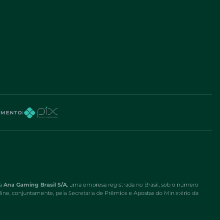
AMENTO
:
la
Ana Gaming Brasil S/A
, uma empresa registrada no Brasil, sob o número
line, conjuntamente, pela Secretaria de Prêmios e Apostas do Ministério da
so site. Utilizamos cookies apenas para melhorar a sua experiência e isso não