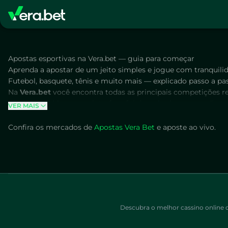
Apostas esportivas na Vera.bet — guia para começar
Aprenda a apostar de um jeito simples e jogue com tranquili
Futebol, basquete, tênis e muito mais — explicado passo a pa
Na
Vera.bet
você encontra todas as principais competições re
não tem problema — a interface foi desenhada para ser direta,
VER MAIS
Para começar, escolha a partida, marque seu palpite (quem ven
aparece automaticamente na sua conta quando a partida ter
Confira os mercados de
Apostas Vera Bet
e aposte ao vivo.
Como funciona o palpite ao vivo?
Você acompanha a partida pelo placar em tempo real e pode f
a pena experimentar com aposta pequena primeiro pra entend
Posso encerrar uma aposta antes da partida acabar?
Em algumas partidas, sim. É a função de
cash-out
: você sai
dentro da sua aposta quando está disponível.
Pagamentos rápidos via Pix
Descubra o melhor cassino online do
Depósitos caem em segundos pelo Pix. Saques também são via 
Apostar é entretenimento — vá com calma. A Vera.bet tem ferr