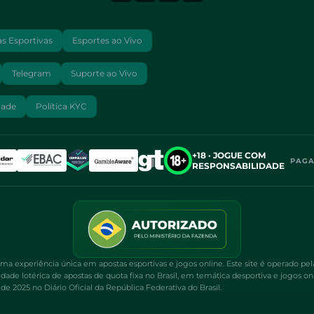
s Esportivas
Esportes ao Vivo
Telegram
Suporte ao Vivo
dade
Política KYC
+18 · JOGUE COM
PAG
RESPONSABILIDADE
a experiência única em apostas esportivas e jogos online. Este site é operado pe
ade lotérica de apostas de quota fixa no Brasil, em temática desportiva e jogos on
e 2025 no Diário Oficial da República Federativa do Brasil.
 usar determinados cookies do navegador para melhorar sua experiência ao usar nos