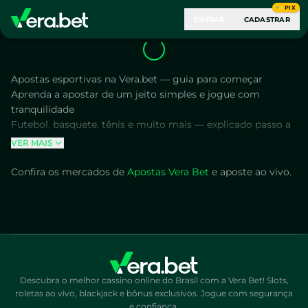
PIX
ENTRAR
CADASTRAR
Apostas esportivas na Vera.bet — guia para começar
Aprenda a apostar de um jeito simples e jogue com
tranquilidade
Futebol, basquete, tênis e muito mais — explicado passo a
passo para você dar seu primeiro palpite com confiança.
VER MAIS
Na
Vera.bet
você encontra todas as principais competições
reunidas em um só lugar: Brasileirão, Libertadores, Premier
Confira os mercados de
Apostas Vera Bet
e aposte ao vivo.
League, Champions, NBA e muitas outras. Se você nunca
apostou, não tem problema — a interface foi desenhada
para ser direta, com tudo que importa visível na tela.
Para começar, escolha a partida, marque seu palpite (quem
vence, total de gols, escanteios), defina o valor que quer
apostar e confirme. Pronto — seu bilhete está registrado. O
resultado aparece automaticamente na sua conta quando
Descubra o melhor cassino online do Brasil com a Vera Bet! Slots,
a partida termina.
roletas ao vivo, blackjack e bônus exclusivos. Jogue com segurança
Como funciona o palpite ao vivo?
e confiança.