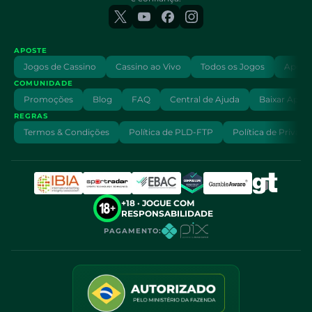
Você acompanha a partida pelo placar em tempo real e
pode fazer palpites enquanto o jogo acontece. As odds
(cotações) mudam conforme os lances — então o valor
APOSTE
potencial varia. Vale a pena experimentar com aposta
Jogos de Cassino
Cassino ao Vivo
Todos os Jogos
Aposta
pequena primeiro pra entender o ritmo.
COMUNIDADE
Posso encerrar uma aposta antes da partida acabar?
Promoções
Blog
FAQ
Central de Ajuda
Baixar App
Em algumas partidas, sim. É a função de
cash-out
: você sai
REGRAS
da aposta pelo valor que o sistema oferece naquele
Termos & Condições
Política de PLD-FTP
Política de Privaci
momento, sem precisar esperar o jogo terminar. Aparece
como um botão dentro da sua aposta quando está
disponível.
Pagamentos rápidos via Pix
Depósitos caem em segundos pelo Pix. Saques também
+18 · JOGUE COM
são via Pix, na chave registrada no seu CPF — pra sua
RESPONSABILIDADE
segurança. Suporte 24 horas por dia se precisar de ajuda.
PAGAMENTO
:
Apostar é entretenimento — vá com calma. A Vera.bet tem
ferramentas no painel para você definir limites de gasto e
tempo. +18.