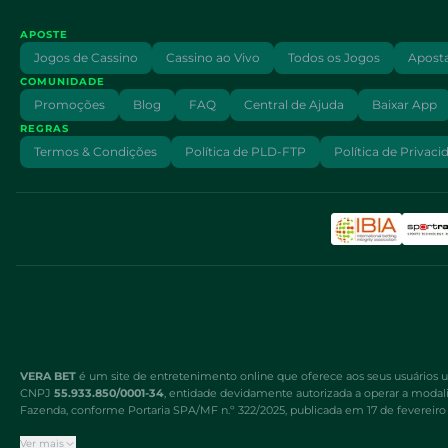
APOSTE
Jogos de Cassino
Cassino ao Vivo
Todos os Jogos
Aposta
COMUNIDADE
Promoções
Blog
FAQ
Central de Ajuda
Baixar App
REGRAS
Termos & Condições
Política de PLD-FTP
Política de Privaci
VERA BET
é um site de entretenimento online que oferece aos seus usuários um
CNPJ
55.933.850/0001-34
, entidade devidamente autorizada a operar a modalid
Fazenda, conforme Portaria SPA/MF n.º 322/2025, publicada em 17 de fevereiro d
Ver mais
Ao acessar, continuar a usar ou navegar neste site, você concorda que podemos