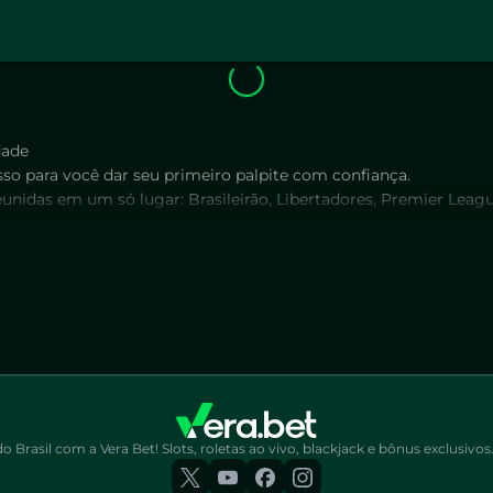
dade
sso para você dar seu primeiro palpite com confiança.
unidas em um só lugar: Brasileirão, Libertadores, Premier Lea
 com tudo que importa visível na tela.
ce, total de gols, escanteios), defina o valor que quer apostar e
mina.
azer palpites enquanto o jogo acontece. As odds (cotações) mud
er o ritmo.
 da aposta pelo valor que o sistema oferece naquele momento, s
 Brasil com a Vera Bet! Slots, roletas ao vivo, blackjack e bônus exclusiv
Pix, na chave registrada no seu CPF — pra sua segurança. Supor
amentas no painel para você definir limites de gasto e tempo. 