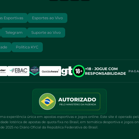
s Esportivas
Esportes ao Vivo
Telegram
Suporte ao Vivo
dade
Política KYC
+18 · JOGUE COM
PAG
RESPONSABILIDADE
a experiência única em apostas esportivas e jogos online. Este site é operado pe
ade lotérica de apostas de quota fixa no Brasil, em temática desportiva e jogos on
e 2025 no Diário Oficial da República Federativa do Brasil.
 usar determinados cookies do navegador para melhorar sua experiência ao usar nos