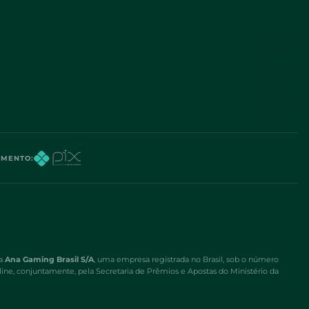
AMENTO
:
la
Ana Gaming Brasil S/A
, uma empresa registrada no Brasil, sob o número
line, conjuntamente, pela Secretaria de Prêmios e Apostas do Ministério da
so site. Utilizamos cookies apenas para melhorar a sua experiência e isso não