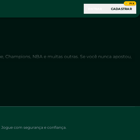
PIX
ENTRAR
CADASTRAR
gue, Champions, NBA e muitas outras. Se você nunca apostou,
 confirme. Pronto — seu bilhete está registrado. O resultado
am conforme os lances — então o valor potencial varia. Vale
em precisar esperar o jogo terminar. Aparece como um botão
os. Jogue com segurança e confiança.
te 24 horas por dia se precisar de ajuda.
+18.