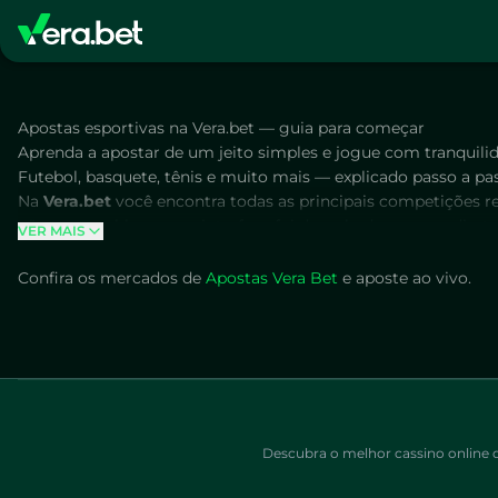
Apostas esportivas na Vera.bet — guia para começar
Aprenda a apostar de um jeito simples e jogue com tranquili
Futebol, basquete, tênis e muito mais — explicado passo a pa
Na
Vera.bet
você encontra todas as principais competições re
não tem problema — a interface foi desenhada para ser direta,
VER MAIS
Para começar, escolha a partida, marque seu palpite (quem ven
aparece automaticamente na sua conta quando a partida ter
Confira os mercados de
Apostas Vera Bet
e aposte ao vivo.
Como funciona o palpite ao vivo?
Você acompanha a partida pelo placar em tempo real e pode f
a pena experimentar com aposta pequena primeiro pra entend
Posso encerrar uma aposta antes da partida acabar?
Em algumas partidas, sim. É a função de
cash-out
: você sai
dentro da sua aposta quando está disponível.
Pagamentos rápidos via Pix
Descubra o melhor cassino online do
Depósitos caem em segundos pelo Pix. Saques também são via 
Apostar é entretenimento — vá com calma. A Vera.bet tem ferr