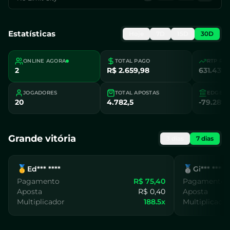
True Grit Redemption 2
é um jogo de cassino online
Estatísticas
disponível na
Vera Bet
, desenvolvido pelo provedor
Hoje
7D
15D
30D
No Limit City
. Com uma taxa de retorno ao jogador
(RTP) média de até
96.07%
, você pode jogar agora
ONLINE AGORA
TOTAL PAGO
RTP RE
mesmo e se divertir. Jogue com responsabilidade!
2
R$ 2.659,98
631.43%
Como jogar True Grit Redemption 2 na Vera Bet
JOGADORES
TOTAL APOSTAS
EDGE D
20
Para começar a jogar
True Grit Redemption 2
4.782,5
, basta
-79.28%
ajustar o valor da aposta e iniciar a rodada. O jogo é
intuitivo e indicado tanto para iniciantes quanto para
jogadores experientes da No Limit City.
Grande vitória
3 dias
7 dias
Sobre o True Grit Redemption 2
🥇
🥈
Ed*** ****
Gi*** ****
O
True Grit Redemption 2
é desenvolvido pela
No
Limit City
Pagamento
e opera com tecnologia RNG (Random
R$ 75,40
Pagamento
Aposta
R$ 0,40
Aposta
Number Generator) certificada, garantindo resultados
Multiplicador
188.5
x
Multiplicado
aleatórios e independentes em cada rodada. Com RTP
médio de
96.07%
, oferece uma boa relação entre risco
e retorno.