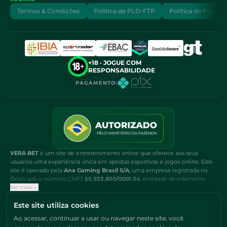
Termos & Condições
Política de PLD-FTP
Política de Privaci
+18 · JOGUE COM
RESPONSABILIDADE
PAGAMENTO
:
VERA BET
é um site de entretenimento online que oferece aos seus
usuários uma experiência única em apostas esportivas e jogos online. Este
site é operado pela
Ana Gaming Brasil S/A
, uma empresa registrada no
Brasil, sob o número CNPJ
55.933.850/0001-34
, entidade devidamente
Ver mais
autorizada a operar a modalidade lotérica de apostas de quota fixa no Brasil,
em temática desportiva e jogos online, conjuntamente, pela Secretaria de
Este site utiliza cookies
Prêmios e Apostas do Ministério da Fazenda, conforme Portaria SPA/MF
n.º 322/2025, publicada em 17 de fevereiro de 2025 no Diário Oficial da
CENTRAL DE JOGO RESPONSÁVEL
DENÚNCIAS
PRIVACIDADE
OUVIDORIA
Ao acessar, continuar a usar ou navegar neste site, você
República Federativa do Brasil.