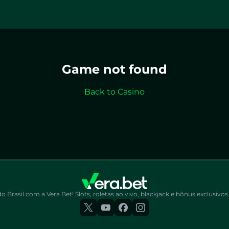
Game not found
Back to Casino
 Brasil com a Vera Bet! Slots, roletas ao vivo, blackjack e bônus exclusiv