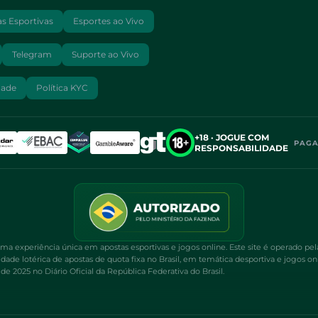
s Esportivas
Esportes ao Vivo
Telegram
Suporte ao Vivo
dade
Política KYC
+18 · JOGUE COM
PAG
RESPONSABILIDADE
a experiência única em apostas esportivas e jogos online. Este site é operado pe
ade lotérica de apostas de quota fixa no Brasil, em temática desportiva e jogos on
e 2025 no Diário Oficial da República Federativa do Brasil.
 usar determinados cookies do navegador para melhorar sua experiência ao usar nos