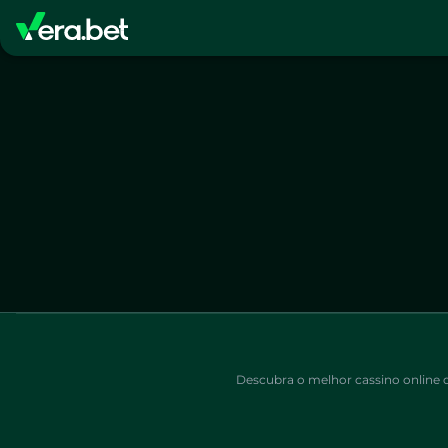
Descubra o melhor cassino online do