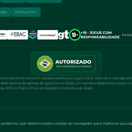
dade
Política KYC
+18 · JOGUE COM
PAG
RESPONSABILIDADE
a experiência única em apostas esportivas e jogos online. Este site é operado pe
ade lotérica de apostas de quota fixa no Brasil, em temática desportiva e jogos on
e 2025 no Diário Oficial da República Federativa do Brasil.
 usar determinados cookies do navegador para melhorar sua experiência ao usar nos
efício de Prestação Continuada (BPC).
CENTRAL DE JOGO RESPONSÁVEL
DENÚNCIAS
PRIVACIDADE
OUVIDORIA
ue podemos usar determinados cookies do navegador para melhorar sua expe
© 2026 Vera Bet. Todos os direitos reservados.
Feito com 💚 para brasileiros 🇧🇷