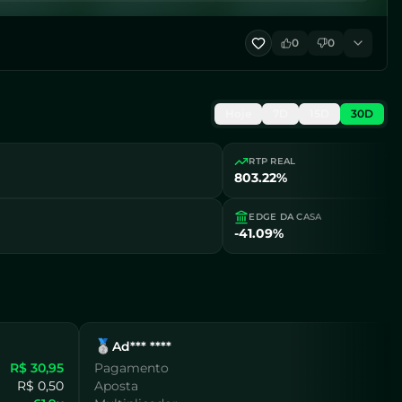
0
0
a taxa de retorno ao jogador (RTP) média de até
96.58%
,
Hoje
7D
15D
30D
RTP REAL
o para iniciantes quanto para jogadores experientes da Big
803.22%
EDGE DA CASA
-41.09%
da, garantindo resultados aleatórios e independentes em
 de outros títulos da Big Time Gaming e promove o jogo
🥈
Ad*** ****
R$ 30,95
Pagamento
R$ 0,50
Aposta