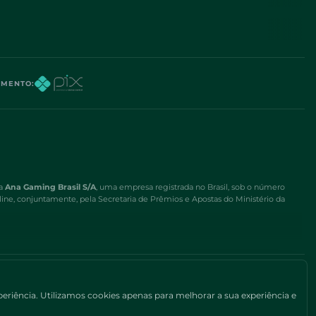
AMENTO
:
la
Ana Gaming Brasil S/A
, uma empresa registrada no Brasil, sob o número
line, conjuntamente, pela Secretaria de Prêmios e Apostas do Ministério da
so site. Utilizamos cookies apenas para melhorar a sua experiência e isso não
riência. Utilizamos cookies apenas para melhorar a sua experiência e