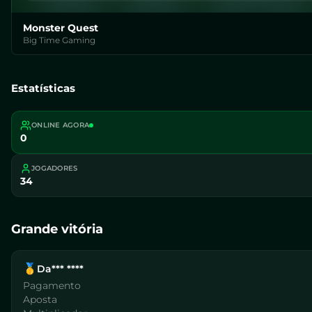
Monster Quest
Big Time Gaming
Monster Quest
é um jogo de cassino online disponível na
Estatísticas
você pode jogar agora mesmo e se divertir. Jogue com res
Como jogar Monster Quest na Vera Bet
ONLINE AGORA
Para começar a jogar
Monster Quest
, basta ajustar o valo
0
Time Gaming.
JOGADORES
Sobre o Monster Quest
34
O
Monster Quest
é desenvolvido pela
Big Time Gaming
e 
cada rodada. Com RTP médio de
96.58%
, oferece uma boa r
Grande vitória
Por que jogar Monster Quest na Vera Bet
Na
Vera Bet
, você joga com total segurança, suporte rápid
🥇
Da*** ****
responsável. Aposte com consciência!
Pagamento
Aposta
RTP