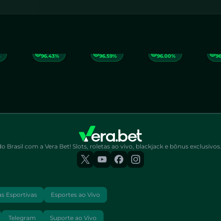
3.42%
RTP
RTP
RTP
RT
%
96.43%
96.59%
96.00%
9
JOGAR
JOGAR
JOGAR
JOG
 Brasil com a Vera Bet! Slots, roletas ao vivo, blackjack e bônus exclusiv
s Esportivas
Esportes ao Vivo
Telegram
Suporte ao Vivo