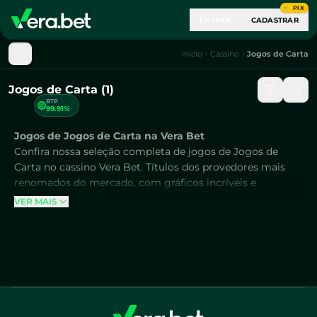
PIX
ENTRAR
CADASTRAR
Início
Cassino
Jogos de Carta
Jogos de Carta (1)
RTP
99.91%
JOGAR
Jogos de Carta
Slots
Jogos Vip
Megaways
Jogos de Jogos de Carta na Vera Bet
Confira nossa seleção completa de jogos de Jogos de
Carta no cassino Vera Bet. Títulos dos provedores mais
renomados do mercado, com gráficos incríveis e
jogabilidade fluida.
VER MAIS
Todos os jogos são certificados e auditados. Novos títulos
de Jogos de Carta chegam regularmente. Fique de olho
nas promoções e jogue com responsabilidade!