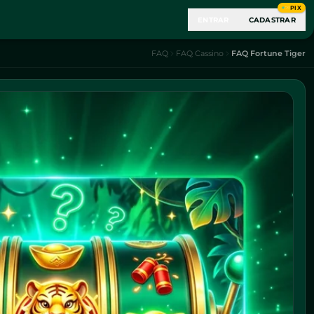
PIX
ENTRAR
CADASTRAR
FAQ
FAQ Cassino
FAQ Fortune Tiger