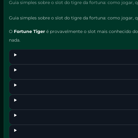
Guia simples sobre o slot do tigre da fortuna: como jogar, 
Guia simples sobre o slot do tigre da fortuna: como jogar, 
O
Fortune Tiger
é provavelmente o slot mais conhecido do B
nada.