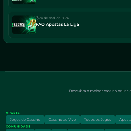
20 de mai. de 2026
FAQ Apostas La Liga
Descubra o melhor cassino online do
APOSTE
Jogos de Cassino
Cassino ao Vivo
Todos os Jogos
Aposta
COMUNIDADE