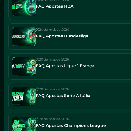
FAQ Apostas NBA
20 de mai. de 2026
FAQ Apostas Bundesliga
20 de mai. de 2026
FAQ Apostas Ligue 1 França
20 de mai. de 2026
FAQ Apostas Serie A Itália
20 de mai. de 2026
FAQ Apostas Champions League