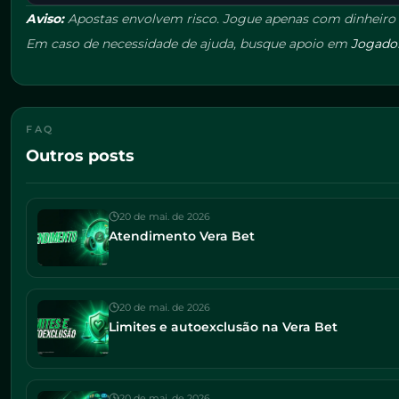
Aviso:
Apostas envolvem risco. Jogue apenas com dinheiro q
Em caso de necessidade de ajuda, busque apoio em
Jogado
FAQ
Outros posts
20 de mai. de 2026
Atendimento Vera Bet
20 de mai. de 2026
Limites e autoexclusão na Vera Bet
20 de mai. de 2026