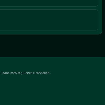
os. Jogue com segurança e confiança.