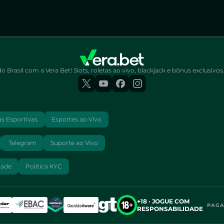
 Brasil com a Vera Bet! Slots, roletas ao vivo, blackjack e bônus exclusiv
s Esportivas
Esportes ao Vivo
Telegram
Suporte ao Vivo
dade
Política KYC
+18 · JOGUE COM
PAG
RESPONSABILIDADE