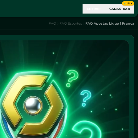
PIX
ENTRAR
CADASTRAR
FAQ
FAQ Esportes
FAQ Apostas Ligue 1 França