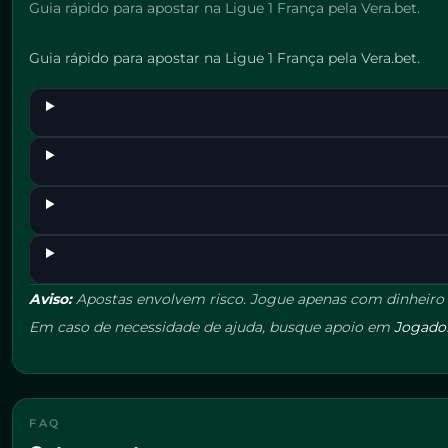
Guia rápido para apostar na Ligue 1 França pela Vera.bet.
Guia rápido para apostar na Ligue 1 França pela Vera.bet.
Aviso:
Apostas envolvem risco. Jogue apenas com dinheiro q
Em caso de necessidade de ajuda, busque apoio em
Jogado
FAQ