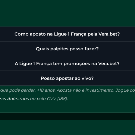
Como aposto na Ligue 1 França pela Vera.bet?
Quais palpites posso fazer?
A Ligue 1 França tem promoções na Vera.bet?
Posso
apostar
ao vivo?
ue pode perder. +18 anos. Aposta não é investimento. Jogue com
res Anônimos
ou pelo CVV (188).