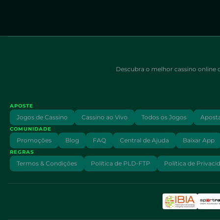
Descubra o melhor cassino online do
APOSTE
Jogos de Cassino
Cassino ao Vivo
Todos os Jogos
Aposta
COMUNIDADE
Promoções
Blog
FAQ
Central de Ajuda
Baixar App
REGRAS
Termos & Condições
Política de PLD-FTP
Política de Privaci