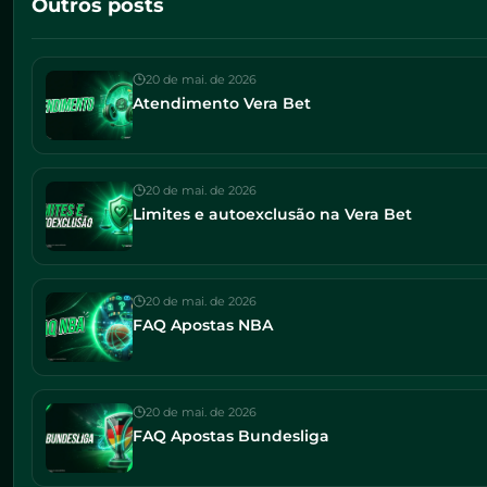
Outros posts
20 de mai. de 2026
Atendimento Vera Bet
20 de mai. de 2026
Limites e autoexclusão na Vera Bet
20 de mai. de 2026
FAQ Apostas NBA
20 de mai. de 2026
FAQ Apostas Bundesliga