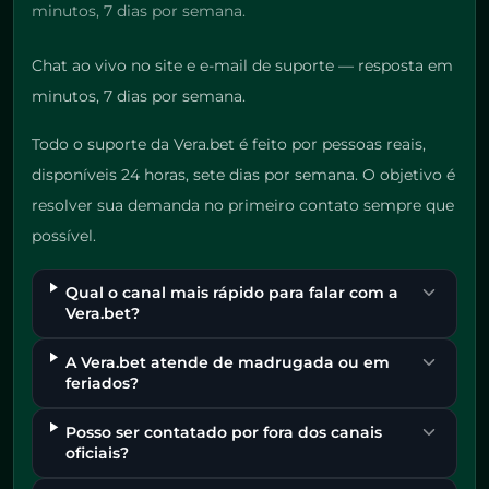
minutos, 7 dias por semana.
Chat ao vivo no site e e-mail de suporte — resposta em
minutos, 7 dias por semana.
Todo o suporte da Vera.bet é feito por pessoas reais,
disponíveis 24 horas, sete dias por semana. O objetivo é
resolver sua demanda no primeiro contato sempre que
possível.
Qual o canal mais rápido para falar com a
Vera.bet
?
A
Vera.bet
atende de madrugada ou em
feriados?
Posso ser contatado por fora dos canais
oficiais?