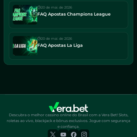
20 de mai. de 2026
FAQ Apostas Champions League
20 de mai. de 2026
FAQ Apostas La Liga
Descubra o melhor cassino online do Brasil com a Vera Bet! Slots,
roletas ao vivo, blackjack e bônus exclusivos. Jogue com segurança
e confiança.