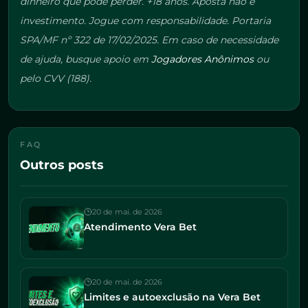
dinheiro que pode perder. +18 anos. Aposta não é
investimento. Jogue com responsabilidade. Portaria
SPA/MF nº 322 de 17/02/2025. Em caso de necessidade
de ajuda, busque apoio em
Jogadores Anônimos
ou
pelo CVV (188).
FAQ
Outros posts
20 de mai. de 2026
Atendimento Vera Bet
20 de mai. de 2026
Limites e autoexclusão na Vera Bet