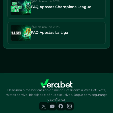
20 de mai. de 2026
FAQ Apostas Champions League
20 de mai. de 2026
FAQ Apostas La Liga
Descubra o melhor cassino online do Brasil com a Vera Bet! Slots,
roletas ao vivo, blackjack e bônus exclusivos. Jogue com segurança
e confiança.