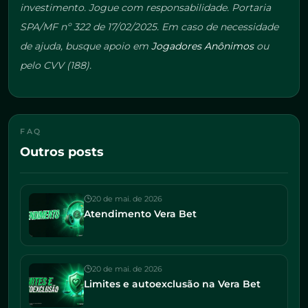
investimento. Jogue com responsabilidade. Portaria
SPA/MF nº 322 de 17/02/2025. Em caso de necessidade
de ajuda, busque apoio em
Jogadores Anônimos
ou
pelo CVV (188).
FAQ
Outros posts
20 de mai. de 2026
Atendimento Vera Bet
20 de mai. de 2026
Limites e autoexclusão na Vera Bet