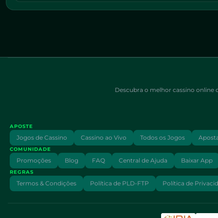
Descubra o melhor cassino online do
APOSTE
Jogos de Cassino
Cassino ao Vivo
Todos os Jogos
Aposta
COMUNIDADE
Promoções
Blog
FAQ
Central de Ajuda
Baixar App
REGRAS
Termos & Condições
Política de PLD-FTP
Política de Privaci