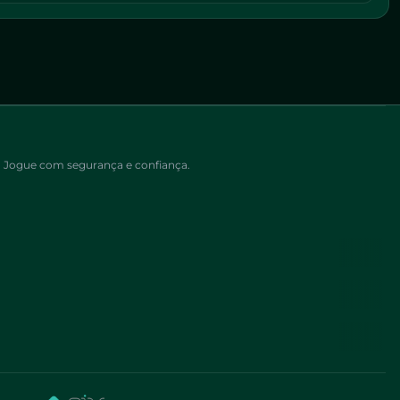
os. Jogue com segurança e confiança.