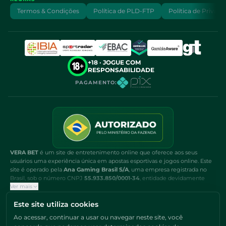
Termos & Condições
Política de PLD-FTP
Política de Privaci
+18 · JOGUE COM
RESPONSABILIDADE
PAGAMENTO
:
VERA BET
é um site de entretenimento online que oferece aos seus
usuários uma experiência única em apostas esportivas e jogos online. Este
site é operado pela
Ana Gaming Brasil S/A
, uma empresa registrada no
Brasil, sob o número CNPJ
55.933.850/0001-34
, entidade devidamente
Ver mais
autorizada a operar a modalidade lotérica de apostas de quota fixa no Brasil,
em temática desportiva e jogos online, conjuntamente, pela Secretaria de
Este site utiliza cookies
Prêmios e Apostas do Ministério da Fazenda, conforme Portaria SPA/MF
n.º 322/2025, publicada em 17 de fevereiro de 2025 no Diário Oficial da
CENTRAL DE JOGO RESPONSÁVEL
DENÚNCIAS
PRIVACIDADE
OUVIDORIA
Ao acessar, continuar a usar ou navegar neste site, você
República Federativa do Brasil.