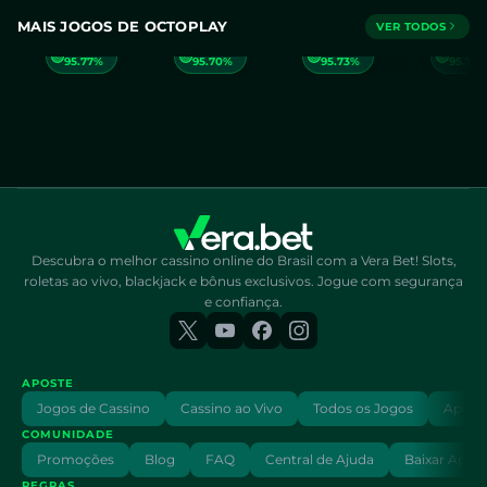
médio de
97%
, oferece uma boa relação entre risco e
MAIS JOGOS DE OCTOPLAY
VER TODOS
retorno.
RTP
RTP
RTP
RTP
95.77%
95.70%
95.73%
95.76
JOGAR
JOGAR
JOGAR
JOGAR
Por que jogar Grand Link Express Hold And Win na
Vera Bet
Na
Vera Bet
, você joga com total segurança, suporte
rápido e depósitos via Pix. A plataforma é licenciada,
reúne dezenas de outros títulos da OctoPlay e
promove o jogo responsável. Aposte com consciência!
Descubra o melhor cassino online do Brasil com a Vera Bet! Slots,
roletas ao vivo, blackjack e bônus exclusivos. Jogue com segurança
e confiança.
APOSTE
Jogos de Cassino
Cassino ao Vivo
Todos os Jogos
Aposta
COMUNIDADE
Promoções
Blog
FAQ
Central de Ajuda
Baixar App
REGRAS