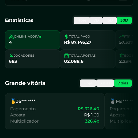
3 Golden Baskets: Treasure Tides
é um jogo de
Estatísticas
cassino online disponível na
Vera Bet
Hoje
, desenvolvido
7D
15D
30D
pelo provedor
OctoPlay
. Com uma taxa de retorno ao
jogador (RTP) média de até
95.72%
, você pode jogar
ONLINE AGORA
TOTAL PAGO
RTP RE
agora mesmo e se divertir. Jogue com
4
R$ 87.146,27
57.32%
responsabilidade!
JOGADORES
TOTAL APOSTAS
EDGE D
Como jogar 3 Golden Baskets: Treasure Tides na
683
02.088,6
2.23%
Vera Bet
Para começar a jogar
3 Golden Baskets: Treasure
Tides
, basta ajustar o valor da aposta e iniciar a
Grande vitória
Hoje
3 dias
7 dias
rodada. O jogo é intuitivo e indicado tanto para
iniciantes quanto para jogadores experientes da
🥇
🥈
OctoPlay.
Je*** ****
Me*** ****
Pagamento
R$ 326,40
Pagamento
Sobre o 3 Golden Baskets: Treasure Tides
Aposta
R$ 1,00
Aposta
Multiplicador
326.4
x
Multiplicado
O
3 Golden Baskets: Treasure Tides
é desenvolvido
pela
OctoPlay
e opera com tecnologia RNG (Random
Number Generator) certificada, garantindo resultados