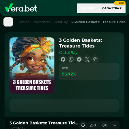
PIX
ENTRAR
CADASTRAR
Cassino
Provedores
OctoPlay
3 Golden Baskets: Treasure Tides
3 Golden Baskets:
Treasure Tides
OctoPlay
RTP
95.72%
3 Golden Baskets: Treasure Tides
0
0
OctoPlay