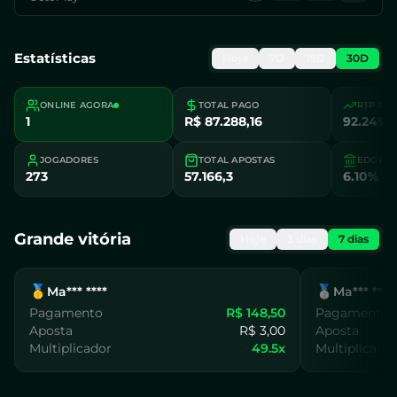
Buffalo Smash: Supercharged
é um jogo de cassino
Estatísticas
online disponível na
Vera Bet
, desenvolvido pelo
Hoje
7D
15D
30D
provedor
OctoPlay
. Com uma taxa de retorno ao
jogador (RTP) média de até
95.78%
, você pode jogar
ONLINE AGORA
TOTAL PAGO
RTP RE
agora mesmo e se divertir. Jogue com
1
R$ 87.288,16
92.24%
responsabilidade!
JOGADORES
TOTAL APOSTAS
EDGE D
Como jogar Buffalo Smash: Supercharged na Vera
273
57.166,3
6.10%
Bet
Para começar a jogar
Buffalo Smash: Supercharged
,
basta ajustar o valor da aposta e iniciar a rodada. O
Grande vitória
Hoje
3 dias
7 dias
jogo é intuitivo e indicado tanto para iniciantes
quanto para jogadores experientes da OctoPlay.
🥇
🥈
Ma*** ****
Ma*** ****
Sobre o Buffalo Smash: Supercharged
Pagamento
R$ 148,50
Pagamento
O
Aposta
Buffalo Smash: Supercharged
é desenvolvido pela
R$ 3,00
Aposta
Multiplicador
49.5
x
Multiplicado
OctoPlay
e opera com tecnologia RNG (Random
Number Generator) certificada, garantindo resultados
aleatórios e independentes em cada rodada. Com RTP