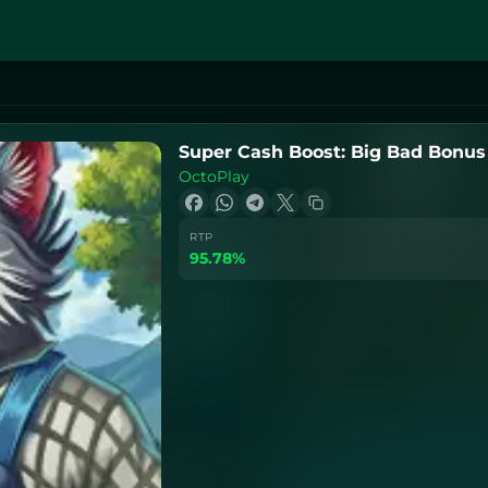
Super Cash Boost: Big Bad Bonus
OctoPlay
RTP
95.78%