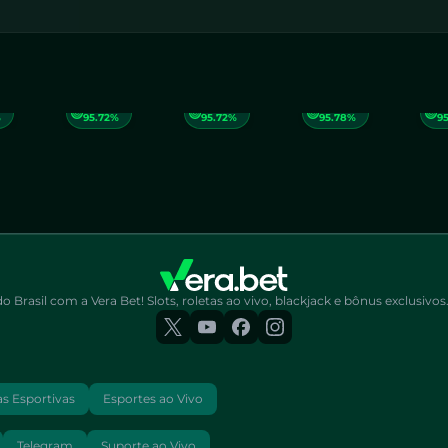
4.22%
RTP
RTP
RTP
R
%
95.72%
95.72%
95.78%
9
JOGAR
JOGAR
JOGAR
JOG
 Brasil com a Vera Bet! Slots, roletas ao vivo, blackjack e bônus exclusiv
s Esportivas
Esportes ao Vivo
Telegram
Suporte ao Vivo