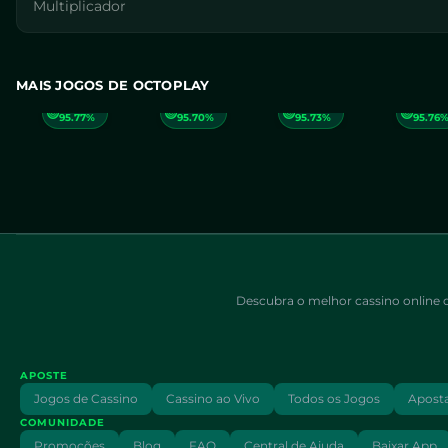
Multiplicador
95.78%
MAIS JOGOS DE OCTOPLAY
RTP
RTP
RTP
RTP
95.77%
95.70%
95.73%
95.76
JOGAR
JOGAR
JOGAR
JOGAR
Descubra o melhor cassino online do
APOSTE
Jogos de Cassino
Cassino ao Vivo
Todos os Jogos
Aposta
COMUNIDADE
Promoções
Blog
FAQ
Central de Ajuda
Baixar App