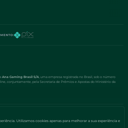
AMENTO
:
la
Ana Gaming Brasil S/A
, uma empresa registrada no Brasil, sob o número
line, conjuntamente, pela Secretaria de Prêmios e Apostas do Ministério da
so site. Utilizamos cookies apenas para melhorar a sua experiência e isso não
riência. Utilizamos cookies apenas para melhorar a sua experiência e