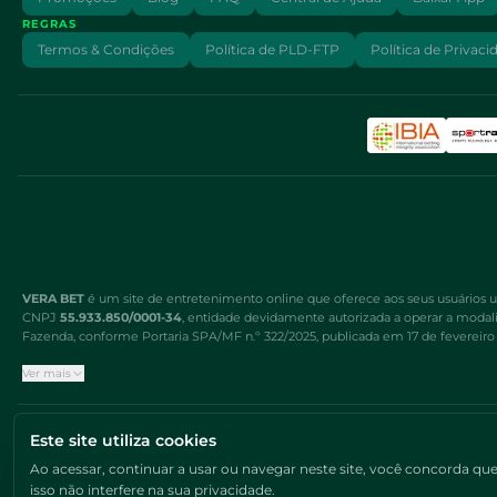
REGRAS
Termos & Condições
Política de PLD-FTP
Política de Privaci
VERA BET
é um site de entretenimento online que oferece aos seus usuários um
CNPJ
55.933.850/0001-34
, entidade devidamente autorizada a operar a modalid
Fazenda, conforme Portaria SPA/MF n.º 322/2025, publicada em 17 de fevereiro d
Ver mais
Ao acessar, continuar a usar ou navegar neste site, você concorda que podemos
interfere na sua privacidade.
O uso desta plataforma é proibido para
beneficiários de Bolsa Família e Ben
Este site utiliza cookies
Ao acessar, continuar a usar ou navegar neste site, você concorda q
isso não interfere na sua privacidade.