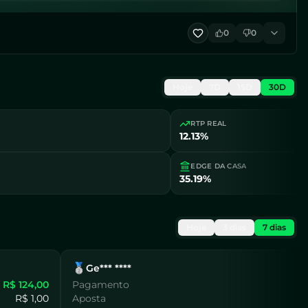
0
0
lay
. Com uma taxa de retorno ao jogador (RTP) média de
Hoje
7D
15D
30D
RTP REAL
tivo e indicado tanto para iniciantes quanto para jogadores
12.13%
EDGE DA CASA
35.19%
 certificada, garantindo resultados aleatórios e
Hoje
3 dias
7 dias
de outros títulos da OctoPlay e promove o jogo responsável.
🥈
Ge*** ****
R$ 124,00
Pagamento
R$ 1,00
Aposta