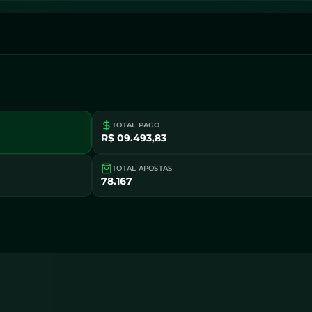
era Bet
, desenvolvido pelo provedor
OctoPlay
. Com uma taxa de
ade!
TOTAL PAGO
 da aposta e iniciar a rodada. O jogo é intuitivo e indicado tanto
R$ 09.493,83
TOTAL APOSTAS
78.167
 tecnologia RNG (Random Number Generator) certificada, garan
o entre risco e retorno.
o e depósitos via Pix. A plataforma é licenciada, reúne dezenas 
Margem da casa