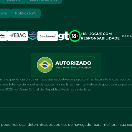
dade
Política KYC
+18 · JOGUE COM
PAG
RESPONSABILIDADE
a experiência única em apostas esportivas e jogos online. Este site é operado pe
ade lotérica de apostas de quota fixa no Brasil, em temática desportiva e jogos on
e 2025 no Diário Oficial da República Federativa do Brasil.
 usar determinados cookies do navegador para melhorar sua experiência ao usar nos
efício de Prestação Continuada (BPC).
CENTRAL DE JOGO RESPONSÁVEL
DENÚNCIAS
PRIVACIDADE
OUVIDORIA
ue podemos usar determinados cookies do navegador para melhorar sua expe
© 2026 Vera Bet. Todos os direitos reservados.