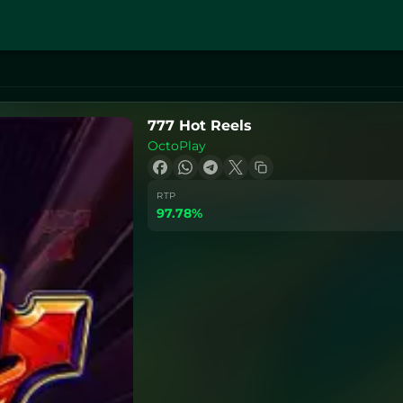
777 Hot Reels
OctoPlay
RTP
97.78%