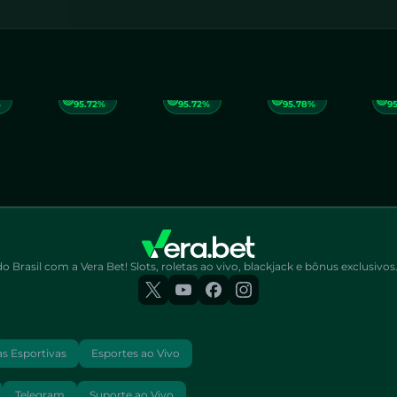
2.22%
RTP
RTP
RTP
R
%
95.72%
95.72%
95.78%
9
JOGAR
JOGAR
JOGAR
JOG
 Brasil com a Vera Bet! Slots, roletas ao vivo, blackjack e bônus exclusiv
s Esportivas
Esportes ao Vivo
Telegram
Suporte ao Vivo