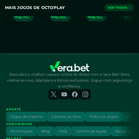
médio de
95.72%
, oferece uma boa relação entre risco
MAIS JOGOS DE OCTOPLAY
VER TODOS
e retorno.
RTP
RTP
RTP
RTP
95.77%
95.70%
95.73%
95.76
JOGAR
JOGAR
JOGAR
JOGAR
Por que jogar Cash On Wheels Hold & Win na Vera
Bet
Na
Vera Bet
, você joga com total segurança, suporte
rápido e depósitos via Pix. A plataforma é licenciada,
reúne dezenas de outros títulos da OctoPlay e
promove o jogo responsável. Aposte com consciência!
RTP
Margem da casa
Descubra o melhor cassino online do Brasil com a Vera Bet! Slots,
95.72%
4.28%
roletas ao vivo, blackjack e bônus exclusivos. Jogue com segurança
e confiança.
APOSTE
Jogos de Cassino
Cassino ao Vivo
Todos os Jogos
Aposta
COMUNIDADE
Promoções
Blog
FAQ
Central de Ajuda
Baixar App
REGRAS