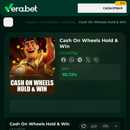
PIX
ENTRAR
CADASTRAR
Cassino
Provedores
OctoPlay
Cash On Wheels Hold & Win
Cash On Wheels Hold &
Win
OctoPlay
RTP
95.72%
Cash On Wheels Hold & Win
0
0
OctoPlay