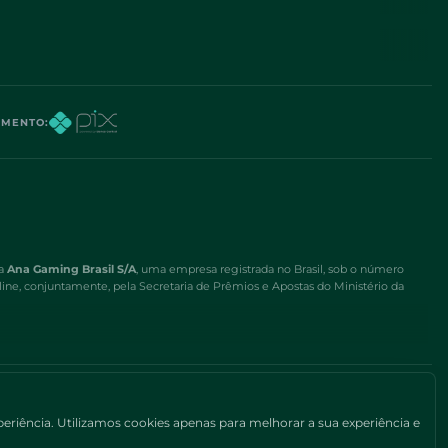
AMENTO
:
la
Ana Gaming Brasil S/A
, uma empresa registrada no Brasil, sob o número
line, conjuntamente, pela Secretaria de Prêmios e Apostas do Ministério da
so site. Utilizamos cookies apenas para melhorar a sua experiência e isso não
riência. Utilizamos cookies apenas para melhorar a sua experiência e