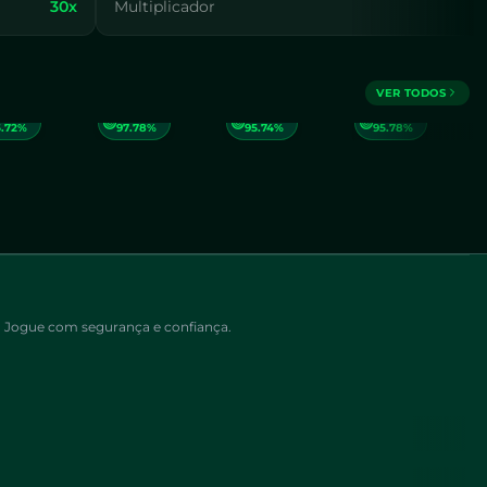
30
x
Multiplicador
VER TODOS
TP
RTP
RTP
RTP
5.72%
97.78%
95.74%
95.78%
AR
JOGAR
JOGAR
JOGAR
os. Jogue com segurança e confiança.