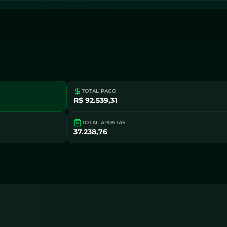
disponível na
Vera Bet
, desenvolvido pelo provedor
OctoPlay
. C
 com responsabilidade!
TOTAL PAGO
 ajustar o valor da aposta e iniciar a rodada. O jogo é intuitivo e
R$ 92.539,31
TOTAL APOSTAS
37.238,76
lay
e opera com tecnologia RNG (Random Number Generator) cert
%
, oferece uma boa relação entre risco e retorno.
o e depósitos via Pix. A plataforma é licenciada, reúne dezenas 
Margem da casa