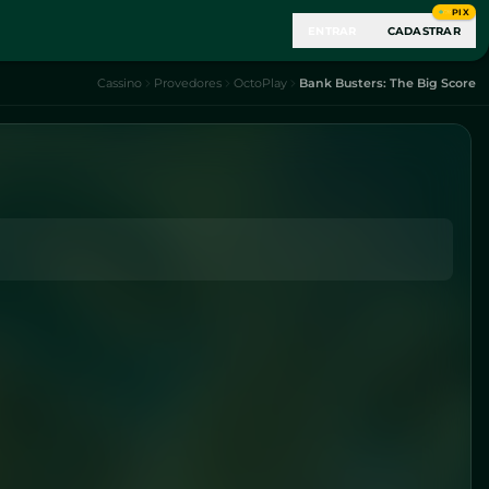
PIX
ENTRAR
CADASTRAR
Cassino
Provedores
OctoPlay
Bank Busters: The Big Score