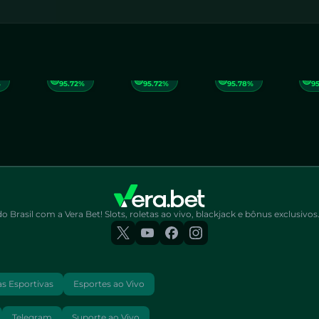
4.25%
RTP
RTP
RTP
R
%
95.72%
95.72%
95.78%
9
JOGAR
JOGAR
JOGAR
JOG
 Brasil com a Vera Bet! Slots, roletas ao vivo, blackjack e bônus exclusiv
s Esportivas
Esportes ao Vivo
Telegram
Suporte ao Vivo