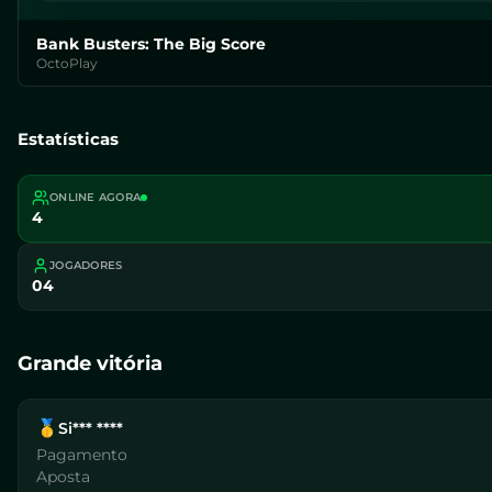
Bank Busters: The Big Score
OctoPlay
Bank Busters: The Big Score
é um jogo de cassino online 
Estatísticas
95.75%
, você pode jogar agora mesmo e se divertir. Jogue
Como jogar Bank Busters: The Big Score na Vera Bet
ONLINE AGORA
Para começar a jogar
Bank Busters: The Big Score
, basta
4
experientes da OctoPlay.
JOGADORES
Sobre o Bank Busters: The Big Score
04
O
Bank Busters: The Big Score
é desenvolvido pela
OctoP
independentes em cada rodada. Com RTP médio de
95.75
Grande vitória
Por que jogar Bank Busters: The Big Score na Vera Bet
Na
Vera Bet
, você joga com total segurança, suporte rápid
🥇
Si*** ****
Aposte com consciência!
Pagamento
Aposta
RTP