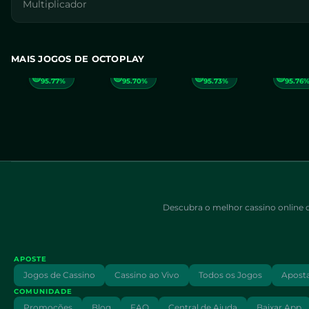
Multiplicador
95.75%
MAIS JOGOS DE OCTOPLAY
RTP
RTP
RTP
RTP
95.77%
95.70%
95.73%
95.76
JOGAR
JOGAR
JOGAR
JOGAR
Descubra o melhor cassino online do
APOSTE
Jogos de Cassino
Cassino ao Vivo
Todos os Jogos
Aposta
COMUNIDADE
Promoções
Blog
FAQ
Central de Ajuda
Baixar App