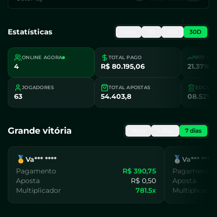
777 Hot Reels: Supercharged
é um jogo de cassino
Estatísticas
online disponível na
Vera Bet
, desenvolvido pelo
Hoje
7D
15D
30D
provedor
OctoPlay
. Com uma taxa de retorno ao
jogador (RTP) média de até
95.74%
, você pode jogar
ONLINE AGORA
TOTAL PAGO
RTP RE
agora mesmo e se divertir. Jogue com
4
R$ 80.195,06
21.37%
responsabilidade!
JOGADORES
TOTAL APOSTAS
EDGE D
Como jogar 777 Hot Reels: Supercharged na Vera
63
54.403,8
08.52%
Bet
Para começar a jogar
777 Hot Reels: Supercharged
,
basta ajustar o valor da aposta e iniciar a rodada. O
Grande vitória
Hoje
3 dias
7 dias
jogo é intuitivo e indicado tanto para iniciantes
quanto para jogadores experientes da OctoPlay.
🥇
🥈
Va*** ****
Va*** ****
Sobre o 777 Hot Reels: Supercharged
Pagamento
R$ 390,75
Pagamento
O
Aposta
777 Hot Reels: Supercharged
é desenvolvido pela
R$ 0,50
Aposta
Multiplicador
781.5
x
Multiplicado
OctoPlay
e opera com tecnologia RNG (Random
Number Generator) certificada, garantindo resultados
aleatórios e independentes em cada rodada. Com RTP