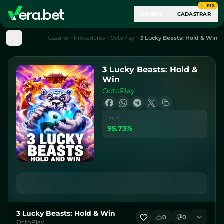
PIX
ENTRAR
CADASTRAR
Cassino
Provedores
OctoPlay
3 Lucky Beasts: Hold & Win
3 Lucky Beasts: Hold &
Win
OctoPlay
RTP
95.73%
3 Lucky Beasts: Hold & Win
0
0
OctoPlay