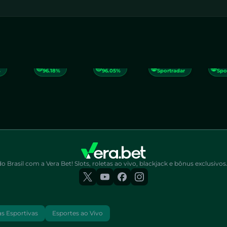
RTP
RTP
Provedor
Prov
%
96.18%
96.05%
Sportradar
Spo
JOGAR
JOGAR
JOGAR
JOG
 Brasil com a Vera Bet! Slots, roletas ao vivo, blackjack e bônus exclusiv
s Esportivas
Esportes ao Vivo