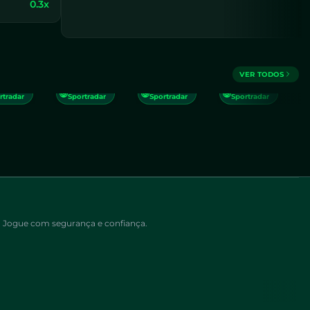
0.3
x
VER TODOS
edor
Provedor
Provedor
Provedor
rtradar
Sportradar
Sportradar
Sportradar
AR
JOGAR
JOGAR
JOGAR
os. Jogue com segurança e confiança.