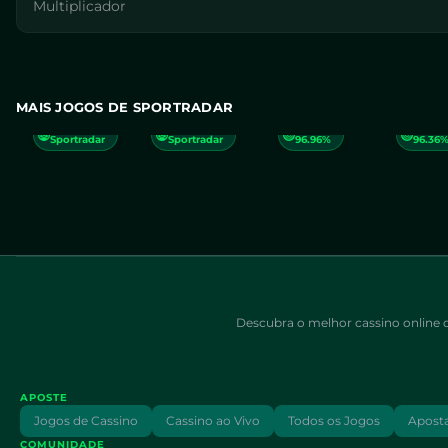
Multiplicador
MAIS JOGOS DE SPORTRADAR
Provedor
Provedor
RTP
RTP
Sportradar
Sportradar
96.96%
96.36
JOGAR
JOGAR
JOGAR
JOGAR
Descubra o melhor cassino online do
APOSTE
Jogos de Cassino
Cassino ao Vivo
Todos os Jogos
Aposta
COMUNIDADE