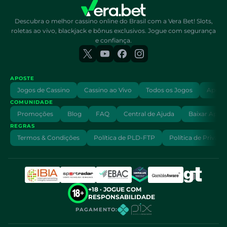
Por que jogar European Roulette na Vera Bet
Descubra o melhor cassino online do Brasil com a Vera Bet! Slots,
Na
Vera Bet
, você joga com total segurança, suporte
roletas ao vivo, blackjack e bônus exclusivos. Jogue com segurança
rápido e depósitos via Pix. A plataforma é licenciada,
e confiança.
reúne dezenas de outros títulos da Sportradar e
promove o jogo responsável. Aposte com consciência!
APOSTE
Jogos de Cassino
Cassino ao Vivo
Todos os Jogos
Aposta
COMUNIDADE
Promoções
Blog
FAQ
Central de Ajuda
Baixar App
REGRAS
Termos & Condições
Política de PLD-FTP
Política de Privaci
+18 · JOGUE COM
RESPONSABILIDADE
PAGAMENTO
: