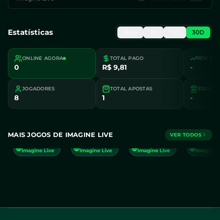
VIP Blackjack 1
é um jogo de cassino online
Estatísticas
disponível na
Vera Bet
, desenvolvido pelo provedor
Hoje
7D
15D
30D
Imagine Live
. Com uma taxa de retorno ao jogador
(RTP) média de até
97%
, você pode jogar agora
ONLINE AGORA
TOTAL PAGO
RTP RE
mesmo e se divertir. Jogue com responsabilidade!
0
R$ 9,81
-
Como jogar VIP Blackjack 1 na Vera Bet
JOGADORES
TOTAL APOSTAS
EDGE D
8
Para começar a jogar
VIP Blackjack 1
1
, basta ajustar o
-
valor da aposta e iniciar a rodada. O jogo é intuitivo e
indicado tanto para iniciantes quanto para jogadores
experientes da Imagine Live.
MAIS JOGOS DE IMAGINE LIVE
VER TODOS
Provedor
Provedor
Provedor
Provedor
Sobre o VIP Blackjack 1
Imagine Live
Imagine Live
Imagine Live
Imagine L
JOGAR
JOGAR
JOGAR
JOGAR
O
VIP Blackjack 1
é desenvolvido pela
Imagine Live
e
opera com tecnologia RNG (Random Number
Generator) certificada, garantindo resultados
aleatórios e independentes em cada rodada. Com RTP
médio de
97%
, oferece uma boa relação entre risco e
retorno.