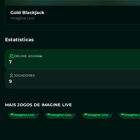
Gold Blackjack
Imagine Live
Gold Blackjack
é um jogo de cassino online disponível na
Estatísticas
pode jogar agora mesmo e se divertir. Jogue com responsa
Como jogar Gold Blackjack na Vera Bet
ONLINE AGORA
Para começar a jogar
Gold Blackjack
, basta ajustar o valo
7
Imagine Live.
JOGADORES
Sobre o Gold Blackjack
9
O
Gold Blackjack
é desenvolvido pela
Imagine Live
e oper
rodada. Com RTP médio de
97%
, oferece uma boa relação e
MAIS JOGOS DE IMAGINE LIVE
Por que jogar Gold Blackjack na Vera Bet
Provedor
Provedor
Provedor
Provedor
Na
Imagine Live
Vera Bet
, você joga com total segurança, suporte rápido
Imagine Live
Imagine Live
Imagine L
JOGAR
JOGAR
JOGAR
JOGAR
responsável. Aposte com consciência!