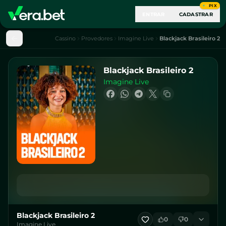
PIX
ENTRAR
CADASTRAR
Cassino
Provedores
Imagine Live
Blackjack Brasileiro 2
Blackjack Brasileiro 2
Imagine Live
Blackjack Brasileiro 2
0
0
Imagine Live