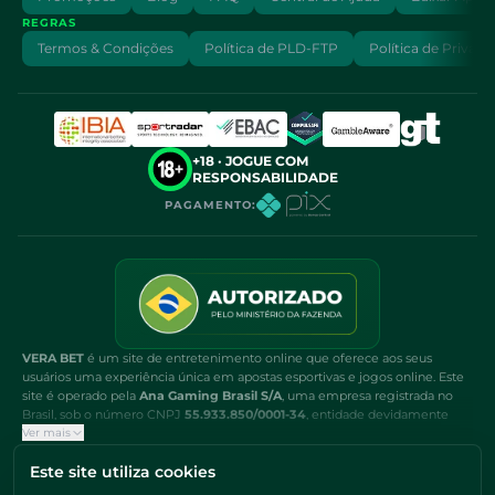
REGRAS
Termos & Condições
Política de PLD-FTP
Política de Privaci
+18 · JOGUE COM
RESPONSABILIDADE
PAGAMENTO
:
VERA BET
é um site de entretenimento online que oferece aos seus
usuários uma experiência única em apostas esportivas e jogos online. Este
site é operado pela
Ana Gaming Brasil S/A
, uma empresa registrada no
Brasil, sob o número CNPJ
55.933.850/0001-34
, entidade devidamente
Ver mais
autorizada a operar a modalidade lotérica de apostas de quota fixa no Brasil,
em temática desportiva e jogos online, conjuntamente, pela Secretaria de
Este site utiliza cookies
Prêmios e Apostas do Ministério da Fazenda, conforme Portaria SPA/MF
n.º 322/2025, publicada em 17 de fevereiro de 2025 no Diário Oficial da
CENTRAL DE JOGO RESPONSÁVEL
DENÚNCIAS
PRIVACIDADE
OUVIDORIA