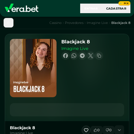
PIX
ENTRAR
CADASTRAR
Cassino
Provedores
Imagine Live
Blackjack 8
Blackjack 8
Imagine Live
Blackjack 8
0
0
Imagine Live