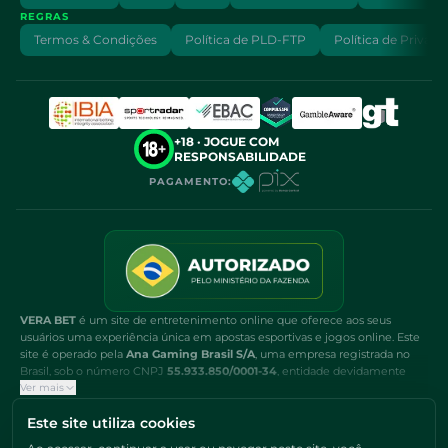
REGRAS
Termos & Condições
Política de PLD-FTP
Política de Privaci
+18 · JOGUE COM
RESPONSABILIDADE
PAGAMENTO
:
VERA BET
é um site de entretenimento online que oferece aos seus
usuários uma experiência única em apostas esportivas e jogos online. Este
site é operado pela
Ana Gaming Brasil S/A
, uma empresa registrada no
Brasil, sob o número CNPJ
55.933.850/0001-34
, entidade devidamente
Ver mais
autorizada a operar a modalidade lotérica de apostas de quota fixa no Brasil,
em temática desportiva e jogos online, conjuntamente, pela Secretaria de
Este site utiliza cookies
Prêmios e Apostas do Ministério da Fazenda, conforme Portaria SPA/MF
n.º 322/2025, publicada em 17 de fevereiro de 2025 no Diário Oficial da
CENTRAL DE JOGO RESPONSÁVEL
DENÚNCIAS
PRIVACIDADE
OUVIDORIA