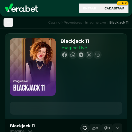
PIX
ENTRAR
CADASTRAR
Cassino
Provedores
Imagine Live
Blackjack 11
Blackjack 11
Imagine Live
Blackjack 11
0
0
Imagine Live