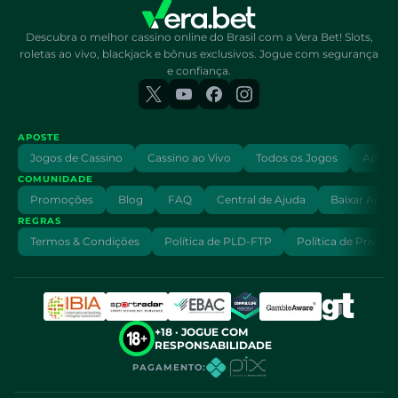
Por que jogar Blackjack 10 na Vera Bet
Descubra o melhor cassino online do Brasil com a Vera Bet! Slots,
Na
Vera Bet
, você joga com total segurança, suporte
roletas ao vivo, blackjack e bônus exclusivos. Jogue com segurança
rápido e depósitos via Pix. A plataforma é licenciada,
e confiança.
reúne dezenas de outros títulos da Imagine Live e
promove o jogo responsável. Aposte com consciência!
APOSTE
Jogos de Cassino
Cassino ao Vivo
Todos os Jogos
Aposta
COMUNIDADE
Promoções
Blog
FAQ
Central de Ajuda
Baixar App
REGRAS
Termos & Condições
Política de PLD-FTP
Política de Privaci
+18 · JOGUE COM
RESPONSABILIDADE
PAGAMENTO
: