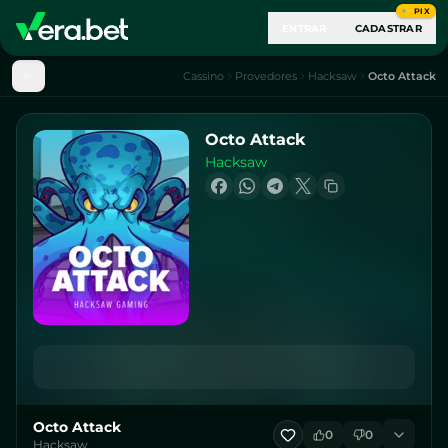
PIX
ENTRAR
CADASTRAR
Cassino
Provedores
Hacksaw
Octo Attack
Octo Attack
Hacksaw
Octo Attack
0
0
Hacksaw