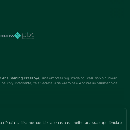
AMENTO
:
la
Ana Gaming Brasil S/A
, uma empresa registrada no Brasil, sob o número
line, conjuntamente, pela Secretaria de Prêmios e Apostas do Ministério da
so site. Utilizamos cookies apenas para melhorar a sua experiência e isso não
riência. Utilizamos cookies apenas para melhorar a sua experiência e