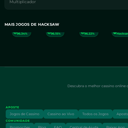
Multiplicador
MAIS JOGOS DE HACKSAW
RTP
RTP
RTP
Provedor
96.34%
96.15%
96.22%
Hacksa
JOGAR
JOGAR
JOGAR
JOGAR
Descubra o melhor cassino online do
APOSTE
Jogos de Cassino
Cassino ao Vivo
Todos os Jogos
Aposta
COMUNIDADE
Promoções
Blog
FAQ
Central de Ajuda
Baixar App