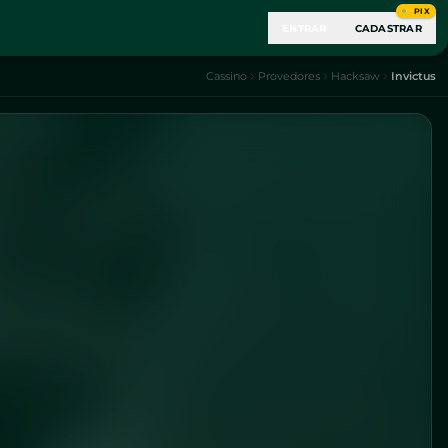
PIX
ENTRAR
CADASTRAR
Cassino
Provedores
Hacksaw
Invictus