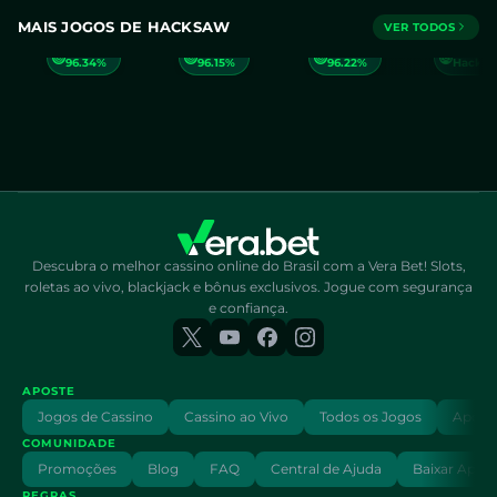
Por que jogar Fire my Laser na Vera Bet
MAIS JOGOS DE HACKSAW
VER TODOS
Na
Vera Bet
, você joga com total segurança, suporte
RTP
RTP
RTP
Provedor
rápido e depósitos via Pix. A plataforma é licenciada,
96.34%
96.15%
96.22%
Hacksa
JOGAR
JOGAR
JOGAR
JOGAR
reúne dezenas de outros títulos da Hacksaw e
promove o jogo responsável. Aposte com consciência!
Descubra o melhor cassino online do Brasil com a Vera Bet! Slots,
roletas ao vivo, blackjack e bônus exclusivos. Jogue com segurança
e confiança.
APOSTE
Jogos de Cassino
Cassino ao Vivo
Todos os Jogos
Aposta
COMUNIDADE
Promoções
Blog
FAQ
Central de Ajuda
Baixar App
REGRAS