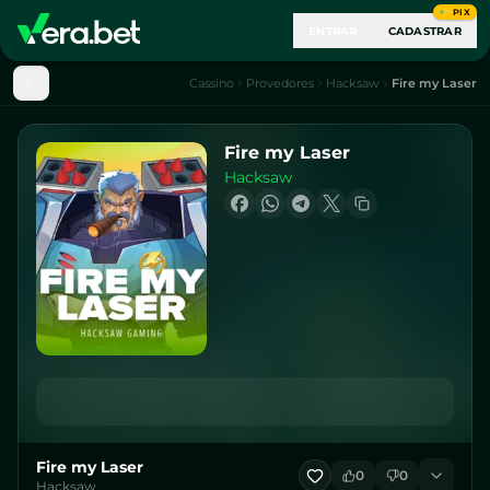
PIX
ENTRAR
CADASTRAR
Cassino
Provedores
Hacksaw
Fire my Laser
Fire my Laser
Hacksaw
Fire my Laser
0
0
Hacksaw