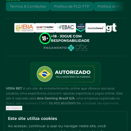
Termos & Condições
Política de PLD-FTP
Política de Privaci
+18 · JOGUE COM
RESPONSABILIDADE
PAGAMENTO
:
VERA BET
é um site de entretenimento online que oferece aos seus
usuários uma experiência única em apostas esportivas e jogos online. Este
site é operado pela
Ana Gaming Brasil S/A
, uma empresa registrada no
Brasil, sob o número CNPJ
55.933.850/0001-34
, entidade devidamente
Ver mais
autorizada a operar a modalidade lotérica de apostas de quota fixa no Brasil,
em temática desportiva e jogos online, conjuntamente, pela Secretaria de
Este site utiliza cookies
Prêmios e Apostas do Ministério da Fazenda, conforme Portaria SPA/MF
n.º 322/2025, publicada em 17 de fevereiro de 2025 no Diário Oficial da
CENTRAL DE JOGO RESPONSÁVEL
DENÚNCIAS
PRIVACIDADE
OUVIDORIA
Ao acessar, continuar a usar ou navegar neste site, você
República Federativa do Brasil.