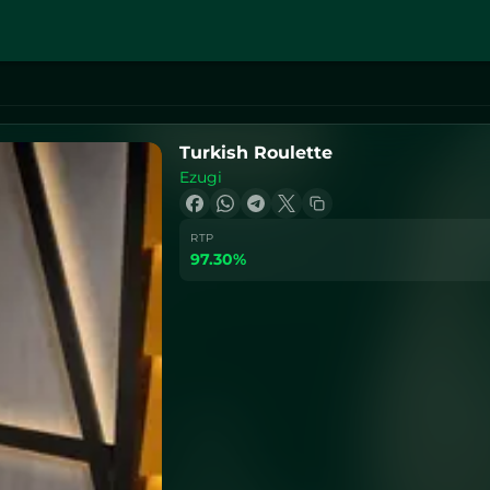
Turkish Roulette
Ezugi
RTP
97.30%