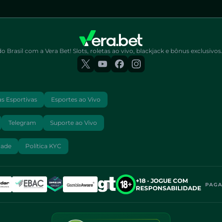
2.70%
 Brasil com a Vera Bet! Slots, roletas ao vivo, blackjack e bônus exclusiv
s Esportivas
Esportes ao Vivo
Telegram
Suporte ao Vivo
dade
Política KYC
+18 · JOGUE COM
PAG
RESPONSABILIDADE