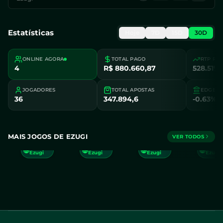
Chinese New Year Auto Roulette
é um jogo de
Estatísticas
cassino online disponível na
Vera Bet
Hoje
, desenvolvido
7D
15D
30D
pelo provedor
Ezugi
. Com uma taxa de retorno ao
jogador (RTP) média de até
97.30%
, você pode jogar
ONLINE AGORA
TOTAL PAGO
RTP RE
agora mesmo e se divertir. Jogue com
4
R$ 880.660,87
528.51%
responsabilidade!
JOGADORES
TOTAL APOSTAS
EDGE D
Como jogar Chinese New Year Auto Roulette na
36
347.894,6
-0.63%
Vera Bet
Para começar a jogar
Chinese New Year Auto
Roulette
, basta ajustar o valor da aposta e iniciar a
MAIS JOGOS DE EZUGI
VER TODOS
rodada. O jogo é intuitivo e indicado tanto para
Provedor
Provedor
Provedor
Provedo
iniciantes quanto para jogadores experientes da Ezugi.
Ezugi
Ezugi
Ezugi
Ezugi
JOGAR
JOGAR
JOGAR
JOGAR
Sobre o Chinese New Year Auto Roulette
O
Chinese New Year Auto Roulette
é desenvolvido
pela
Ezugi
e opera com tecnologia RNG (Random
Number Generator) certificada, garantindo resultados
aleatórios e independentes em cada rodada. Com RTP