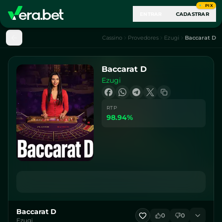
PIX
ENTRAR
CADASTRAR
Cassino
Provedores
Ezugi
Baccarat D
Baccarat D
Ezugi
RTP
98.94%
Baccarat D
0
0
Ezugi