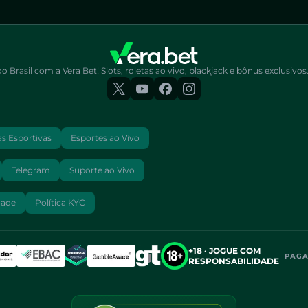
 Brasil com a Vera Bet! Slots, roletas ao vivo, blackjack e bônus exclusiv
s Esportivas
Esportes ao Vivo
Telegram
Suporte ao Vivo
dade
Política KYC
+18 · JOGUE COM
PAG
RESPONSABILIDADE