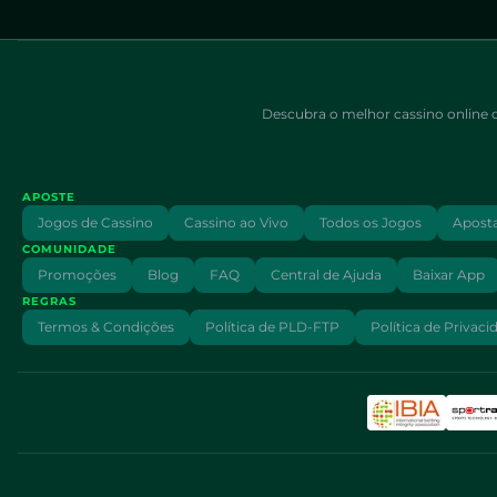
Descubra o melhor cassino online do
APOSTE
Jogos de Cassino
Cassino ao Vivo
Todos os Jogos
Aposta
COMUNIDADE
Promoções
Blog
FAQ
Central de Ajuda
Baixar App
REGRAS
Termos & Condições
Política de PLD-FTP
Política de Privaci