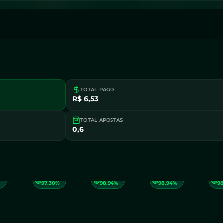
nível na
Vera Bet
, desenvolvido pelo provedor
Ezugi
. Com uma t
bilidade!
TOTAL PAGO
ar o valor da aposta e iniciar a rodada. O jogo é intuitivo e indi
R$ 6,53
TOTAL APOSTAS
0,6
a com tecnologia RNG (Random Number Generator) certificada, 
elação entre risco e retorno.
r
RTP
RTP
RTP
RT
 e depósitos via Pix. A plataforma é licenciada, reúne dezenas d
97.30%
98.94%
98.94%
9
JOGAR
JOGAR
JOGAR
JOG
Margem da casa