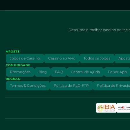
97.30%
Descubra o melhor cassino online do
APOSTE
Jogos de Cassino
Cassino ao Vivo
Todos os Jogos
Aposta
COMUNIDADE
Promoções
Blog
FAQ
Central de Ajuda
Baixar App
REGRAS
Termos & Condições
Política de PLD-FTP
Política de Privaci