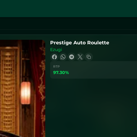
Prestige Auto Roulette
Ezugi
RTP
97.30%