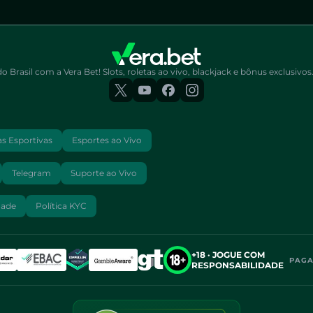
2.70%
 Brasil com a Vera Bet! Slots, roletas ao vivo, blackjack e bônus exclusiv
s Esportivas
Esportes ao Vivo
Telegram
Suporte ao Vivo
dade
Política KYC
+18 · JOGUE COM
PAG
RESPONSABILIDADE