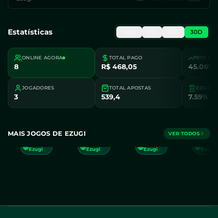
Power Play Roulette
é um jogo de cassino online
Estatísticas
disponível na
Vera Bet
, desenvolvido pelo provedor
Hoje
7D
15D
30D
Ezugi
. Com uma taxa de retorno ao jogador (RTP)
média de até
97.30%
, você pode jogar agora mesmo e
ONLINE AGORA
TOTAL PAGO
RTP RE
se divertir. Jogue com responsabilidade!
8
R$ 468,05
45.08%
Como jogar Power Play Roulette na Vera Bet
JOGADORES
TOTAL APOSTAS
EDGE D
3
Para começar a jogar
Power Play Roulette
539,4
, basta
7.59%
ajustar o valor da aposta e iniciar a rodada. O jogo é
intuitivo e indicado tanto para iniciantes quanto para
jogadores experientes da Ezugi.
MAIS JOGOS DE EZUGI
VER TODOS
Provedor
Provedor
Provedor
Provedo
Sobre o Power Play Roulette
Ezugi
Ezugi
Ezugi
Ezugi
JOGAR
JOGAR
JOGAR
JOGAR
O
Power Play Roulette
é desenvolvido pela
Ezugi
e
opera com tecnologia RNG (Random Number
Generator) certificada, garantindo resultados
aleatórios e independentes em cada rodada. Com RTP
médio de
97.30%
, oferece uma boa relação entre risco
e retorno.