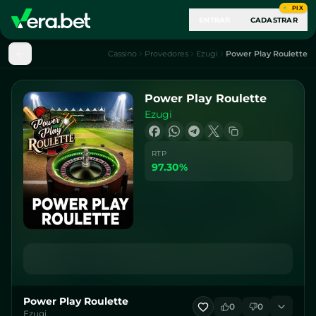
PIX
ENTRAR
CADASTRAR
Cassino
Provedores
Ezugi
Power Play Roulette
Power Play Roulette
Ezugi
RTP
97.30%
Power Play Roulette
0
0
Ezugi