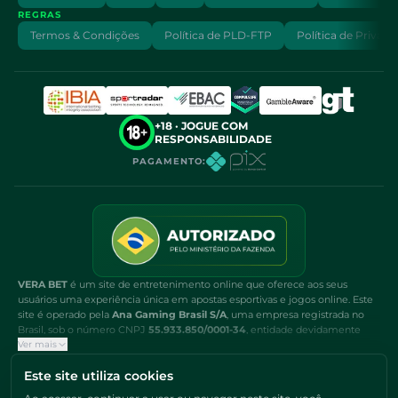
REGRAS
Termos & Condições
Política de PLD-FTP
Política de Privaci
+18 · JOGUE COM
RESPONSABILIDADE
PAGAMENTO
:
VERA BET
é um site de entretenimento online que oferece aos seus
usuários uma experiência única em apostas esportivas e jogos online. Este
site é operado pela
Ana Gaming Brasil S/A
, uma empresa registrada no
Brasil, sob o número CNPJ
55.933.850/0001-34
, entidade devidamente
Ver mais
autorizada a operar a modalidade lotérica de apostas de quota fixa no Brasil,
em temática desportiva e jogos online, conjuntamente, pela Secretaria de
Este site utiliza cookies
Prêmios e Apostas do Ministério da Fazenda, conforme Portaria SPA/MF
n.º 322/2025, publicada em 17 de fevereiro de 2025 no Diário Oficial da
CENTRAL DE JOGO RESPONSÁVEL
DENÚNCIAS
PRIVACIDADE
OUVIDORIA