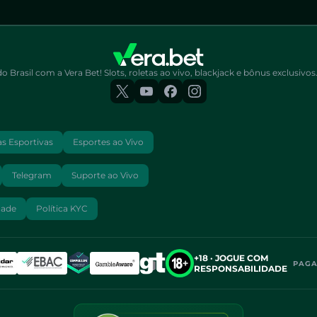
2.70%
 Brasil com a Vera Bet! Slots, roletas ao vivo, blackjack e bônus exclusiv
s Esportivas
Esportes ao Vivo
Telegram
Suporte ao Vivo
dade
Política KYC
+18 · JOGUE COM
PAG
RESPONSABILIDADE