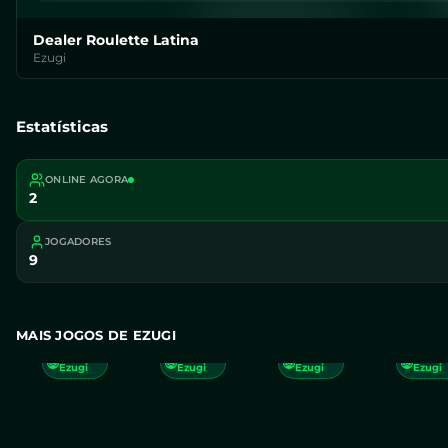
Dealer Roulette Latina
Ezugi
Dealer Roulette Latina
é um jogo de cassino online dispon
Estatísticas
pode jogar agora mesmo e se divertir. Jogue com responsa
Como jogar Dealer Roulette Latina na Vera Bet
ONLINE AGORA
Para começar a jogar
Dealer Roulette Latina
, basta ajust
2
da Ezugi.
JOGADORES
Sobre o Dealer Roulette Latina
9
O
Dealer Roulette Latina
é desenvolvido pela
Ezugi
e oper
rodada. Com RTP médio de
97.30%
, oferece uma boa relaçã
MAIS JOGOS DE EZUGI
Por que jogar Dealer Roulette Latina na Vera Bet
Provedor
Provedor
Provedor
Provedo
Na
Vera Bet
Ezugi
, você joga com total segurança, suporte rápido
Ezugi
Ezugi
Ezugi
JOGAR
JOGAR
JOGAR
JOGAR
Aposte com consciência!
RTP