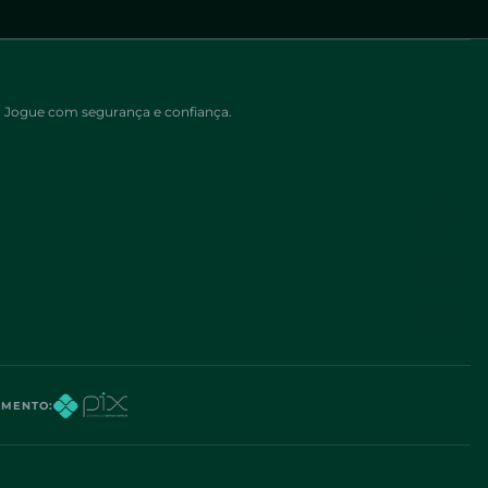
os. Jogue com segurança e confiança.
AMENTO
: