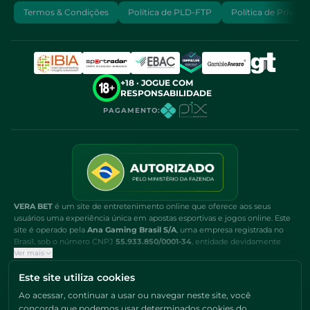
Termos & Condições
Política de PLD-FTP
Política de Privaci
+18 · JOGUE COM
RESPONSABILIDADE
PAGAMENTO
:
VERA BET
é um site de entretenimento online que oferece aos seus
usuários uma experiência única em apostas esportivas e jogos online. Este
site é operado pela
Ana Gaming Brasil S/A
, uma empresa registrada no
Brasil, sob o número CNPJ
55.933.850/0001-34
, entidade devidamente
Ver mais
autorizada a operar a modalidade lotérica de apostas de quota fixa no Brasil,
em temática desportiva e jogos online, conjuntamente, pela Secretaria de
Este site utiliza cookies
Prêmios e Apostas do Ministério da Fazenda, conforme Portaria SPA/MF
n.º 322/2025, publicada em 17 de fevereiro de 2025 no Diário Oficial da
CENTRAL DE JOGO RESPONSÁVEL
DENÚNCIAS
PRIVACIDADE
OUVIDORIA
Ao acessar, continuar a usar ou navegar neste site, você
República Federativa do Brasil.
concorda que podemos usar determinados cookies do