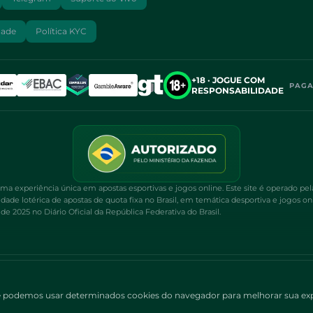
dade
Política KYC
+18 · JOGUE COM
PAG
RESPONSABILIDADE
a experiência única em apostas esportivas e jogos online. Este site é operado pe
ade lotérica de apostas de quota fixa no Brasil, em temática desportiva e jogos on
e 2025 no Diário Oficial da República Federativa do Brasil.
 usar determinados cookies do navegador para melhorar sua experiência ao usar nos
efício de Prestação Continuada (BPC).
CENTRAL DE JOGO RESPONSÁVEL
DENÚNCIAS
PRIVACIDADE
OUVIDORIA
ue podemos usar determinados cookies do navegador para melhorar sua expe
© 2026 Vera Bet. Todos os direitos reservados.