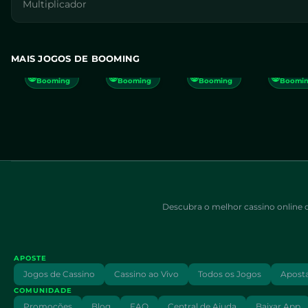
Multiplicador
MAIS JOGOS DE BOOMING
Provedor
Provedor
Provedor
Provedor
Booming
Booming
Booming
Boomi
JOGAR
JOGAR
JOGAR
JOGAR
Descubra o melhor cassino online do
APOSTE
Jogos de Cassino
Cassino ao Vivo
Todos os Jogos
Aposta
COMUNIDADE
Promoções
Blog
FAQ
Central de Ajuda
Baixar App