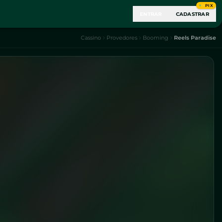
PIX
ENTRAR
CADASTRAR
Cassino
Provedores
Booming
Reels Paradise