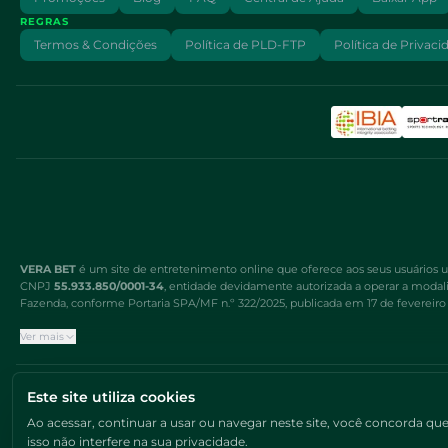
REGRAS
Termos & Condições
Política de PLD-FTP
Política de Privaci
VERA BET
é um site de entretenimento online que oferece aos seus usuários um
CNPJ
55.933.850/0001-34
, entidade devidamente autorizada a operar a modalid
Fazenda, conforme Portaria SPA/MF n.º 322/2025, publicada em 17 de fevereiro d
Ver mais
Ao acessar, continuar a usar ou navegar neste site, você concorda que podemos
interfere na sua privacidade.
O uso desta plataforma é proibido para
beneficiários de Bolsa Família e Ben
Este site utiliza cookies
Ao acessar, continuar a usar ou navegar neste site, você concorda q
isso não interfere na sua privacidade.