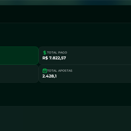
l na
Vera Bet
, desenvolvido pelo provedor
Booming
. Com uma t
bilidade!
TOTAL PAGO
 valor da aposta e iniciar a rodada. O jogo é intuitivo e indicado
R$ 7.822,57
TOTAL APOSTAS
2.428,1
a com tecnologia RNG (Random Number Generator) certificada,
ção entre risco e retorno.
o e depósitos via Pix. A plataforma é licenciada, reúne dezenas