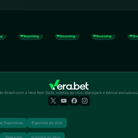
Provedor
Provedor
Provedor
Pro
ng
Booming
Booming
Booming
Bo
JOGAR
JOGAR
JOGAR
JOG
 Brasil com a Vera Bet! Slots, roletas ao vivo, blackjack e bônus exclusiv
s Esportivas
Esportes ao Vivo
Telegram
Suporte ao Vivo