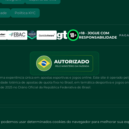
dade
Política KYC
+18 · JOGUE COM
PAG
RESPONSABILIDADE
a experiência única em apostas esportivas e jogos online. Este site é operado pe
ade lotérica de apostas de quota fixa no Brasil, em temática desportiva e jogos on
e 2025 no Diário Oficial da República Federativa do Brasil.
 usar determinados cookies do navegador para melhorar sua experiência ao usar nos
efício de Prestação Continuada (BPC).
CENTRAL DE JOGO RESPONSÁVEL
DENÚNCIAS
PRIVACIDADE
OUVIDORIA
ue podemos usar determinados cookies do navegador para melhorar sua expe
© 2026 Vera Bet. Todos os direitos reservados.