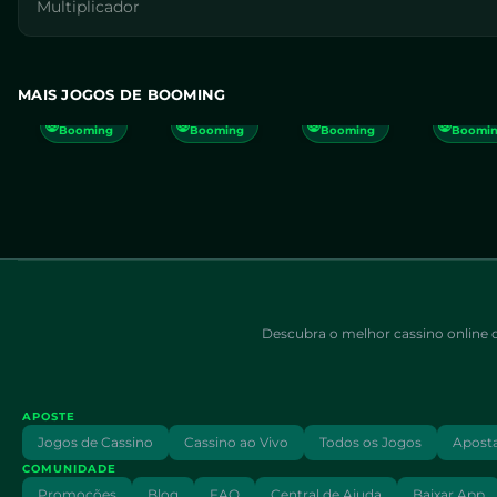
Multiplicador
MAIS JOGOS DE BOOMING
Provedor
Provedor
Provedor
Provedor
Booming
Booming
Booming
Boomi
JOGAR
JOGAR
JOGAR
JOGAR
Descubra o melhor cassino online do
APOSTE
Jogos de Cassino
Cassino ao Vivo
Todos os Jogos
Aposta
COMUNIDADE
Promoções
Blog
FAQ
Central de Ajuda
Baixar App