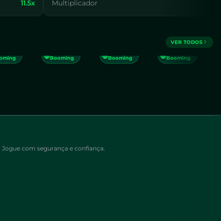
11.5
x
Multiplicador
VER TODOS
vedor
Provedor
Provedor
Provedor
oming
Booming
Booming
Booming
AR
JOGAR
JOGAR
JOGAR
os. Jogue com segurança e confiança.