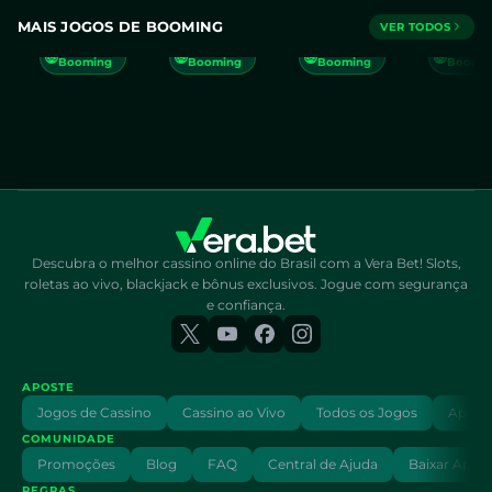
garantindo resultados aleatórios e independentes em
MAIS JOGOS DE BOOMING
VER TODOS
cada rodada. Com RTP médio de
96%
, oferece uma
Provedor
Provedor
Provedor
Provedor
boa relação entre risco e retorno.
Booming
Booming
Booming
Boomi
JOGAR
JOGAR
JOGAR
JOGAR
Por que jogar Fish Tales Colossal Catch: Link & Loot
na Vera Bet
Na
Vera Bet
, você joga com total segurança, suporte
rápido e depósitos via Pix. A plataforma é licenciada,
reúne dezenas de outros títulos da Booming e
promove o jogo responsável. Aposte com consciência!
Descubra o melhor cassino online do Brasil com a Vera Bet! Slots,
RTP
Margem da casa
roletas ao vivo, blackjack e bônus exclusivos. Jogue com segurança
e confiança.
96%
4.00%
APOSTE
Jogos de Cassino
Cassino ao Vivo
Todos os Jogos
Aposta
COMUNIDADE
Promoções
Blog
FAQ
Central de Ajuda
Baixar App
REGRAS