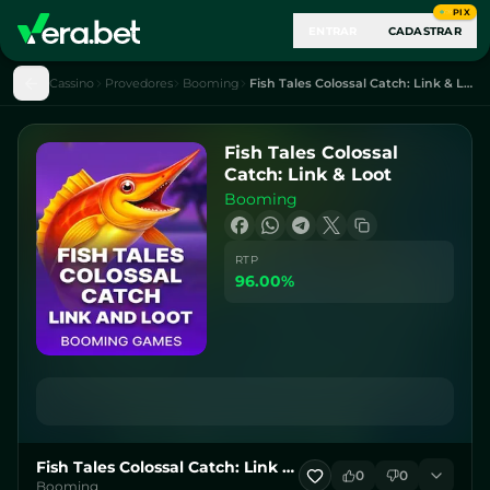
PIX
ENTRAR
CADASTRAR
Cassino
Provedores
Booming
Fish Tales Colossal Catch: Link & Loot
Fish Tales Colossal
Catch: Link & Loot
Booming
RTP
96.00%
Fish Tales Colossal Catch: Link & Loot
0
0
Booming