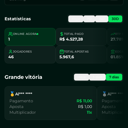
Fish Tales Colossal Catch: Link & Loot
é um jogo de
Estatísticas
cassino online disponível na
Vera Bet
Hoje
, desenvolvido
7D
15D
30D
pelo provedor
Booming
. Com uma taxa de retorno ao
jogador (RTP) média de até
96%
, você pode jogar
ONLINE AGORA
TOTAL PAGO
RTP RE
agora mesmo e se divertir. Jogue com
1
R$ 4.527,28
27.78%
responsabilidade!
JOGADORES
TOTAL APOSTAS
EDGE D
Como jogar Fish Tales Colossal Catch: Link & Loot
46
5.967,6
01.85%
na Vera Bet
Para começar a jogar
Fish Tales Colossal Catch: Link
& Loot
, basta ajustar o valor da aposta e iniciar a
Grande vitória
Hoje
3 dias
7 dias
rodada. O jogo é intuitivo e indicado tanto para
iniciantes quanto para jogadores experientes da
🥇
🥈
Booming.
Al*** ****
Al*** ****
Pagamento
R$ 11,00
Pagamento
Sobre o Fish Tales Colossal Catch: Link & Loot
Aposta
R$ 1,00
Aposta
Multiplicador
11
x
Multiplicado
O
Fish Tales Colossal Catch: Link & Loot
é
desenvolvido pela
Booming
e opera com tecnologia
RNG (Random Number Generator) certificada,