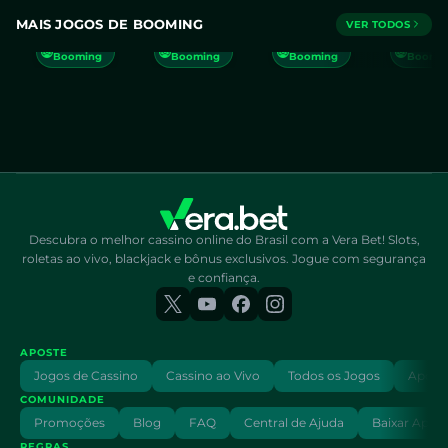
MAIS JOGOS DE BOOMING
VER TODOS
Por que jogar Chief Hawks Spirit Walk na Vera Bet
Provedor
Provedor
Provedor
Provedor
Na
Booming
Vera Bet
, você joga com total segurança, suporte
Booming
Booming
Boomi
JOGAR
JOGAR
JOGAR
JOGAR
rápido e depósitos via Pix. A plataforma é licenciada,
reúne dezenas de outros títulos da Booming e
promove o jogo responsável. Aposte com consciência!
RTP
Margem da casa
95.6 %
4.40%
Descubra o melhor cassino online do Brasil com a Vera Bet! Slots,
roletas ao vivo, blackjack e bônus exclusivos. Jogue com segurança
e confiança.
APOSTE
Jogos de Cassino
Cassino ao Vivo
Todos os Jogos
Aposta
COMUNIDADE
Promoções
Blog
FAQ
Central de Ajuda
Baixar App
REGRAS