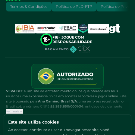
Termos & Condições
Política de PLD-FTP
Política de Privaci
+18 · JOGUE COM
RESPONSABILIDADE
PAGAMENTO
:
VERA BET
é um site de entretenimento online que oferece aos seus
usuários uma experiência única em apostas esportivas e jogos online. Este
site é operado pela
Ana Gaming Brasil S/A
, uma empresa registrada no
Brasil, sob o número CNPJ
55.933.850/0001-34
, entidade devidamente
Ver mais
autorizada a operar a modalidade lotérica de apostas de quota fixa no Brasil,
em temática desportiva e jogos online, conjuntamente, pela Secretaria de
Este site utiliza cookies
Prêmios e Apostas do Ministério da Fazenda, conforme Portaria SPA/MF
n.º 322/2025, publicada em 17 de fevereiro de 2025 no Diário Oficial da
CENTRAL DE JOGO RESPONSÁVEL
DENÚNCIAS
PRIVACIDADE
OUVIDORIA
Ao acessar, continuar a usar ou navegar neste site, você
República Federativa do Brasil.