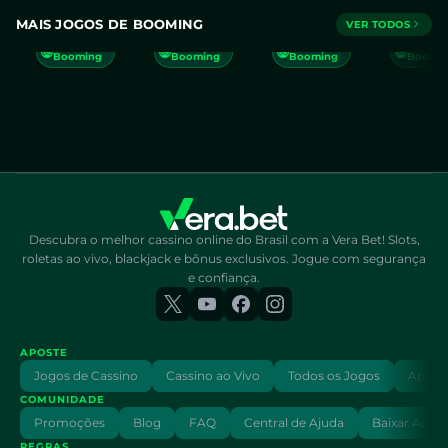
retorno.
MAIS JOGOS DE BOOMING
VER TODOS
Provedor
Provedor
Provedor
Provedor
Por que jogar 64 Presents Hold and Win na Vera
Booming
Booming
Booming
Boomi
JOGAR
JOGAR
JOGAR
JOGAR
Bet
Na
Vera Bet
, você joga com total segurança, suporte
rápido e depósitos via Pix. A plataforma é licenciada,
reúne dezenas de outros títulos da Booming e
promove o jogo responsável. Aposte com consciência!
RTP
Margem da casa
95.9%
4.10%
Descubra o melhor cassino online do Brasil com a Vera Bet! Slots,
roletas ao vivo, blackjack e bônus exclusivos. Jogue com segurança
e confiança.
APOSTE
Jogos de Cassino
Cassino ao Vivo
Todos os Jogos
Aposta
COMUNIDADE
Promoções
Blog
FAQ
Central de Ajuda
Baixar App
REGRAS